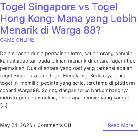
Togel Singapore vs Togel
Hong Kong: Mana yang Lebih
Menarik di Warga 88?
GAME ONLINE
Dalam ranah dunia permainan lotre, setiap orang pemain
kali dihadapkan pada pilihan menarik di antara ragam tipe
permainan. Dua di antara yang dari yang terkenal adalah
togel Singapura dan Togel Hongkong. Keduanya jenis
togel ini memiliki pecinta yang setia, terutama di platform
seperti Warga88. Seiring dengan terus berkembangnya
industri perjudian online, beberapa pemain yang sangat
[…]
on Togel Singapore vs Toge
May 24, 2026
/
Comments Off
Read More