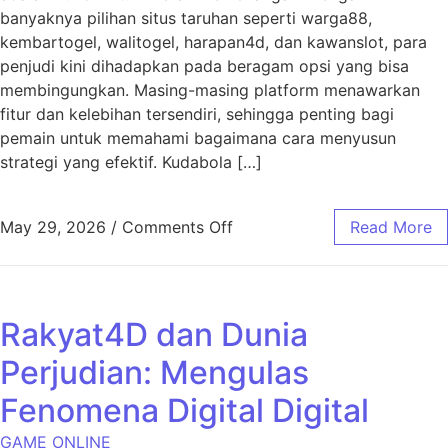
banyaknya pilihan situs taruhan seperti warga88,
kembartogel, walitogel, harapan4d, dan kawanslot, para
penjudi kini dihadapkan pada beragam opsi yang bisa
membingungkan. Masing-masing platform menawarkan
fitur dan kelebihan tersendiri, sehingga penting bagi
pemain untuk memahami bagaimana cara menyusun
strategi yang efektif. Kudabola […]
on Kudabola: Menyusun Stra
May 29, 2026
/
Comments Off
Read More
Rakyat4D dan Dunia
Perjudian: Mengulas
Fenomena Digital Digital
GAME ONLINE