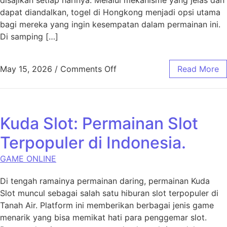
disajikan setiap harinya. Melalui mekanisme yang jelas dan
dapat diandalkan, togel di Hongkong menjadi opsi utama
bagi mereka yang ingin kesempatan dalam permainan ini.
Di samping […]
on Keberuntungan di Hongko
May 15, 2026
/
Comments Off
Read More
Kuda Slot: Permainan Slot
Terpopuler di Indonesia.
GAME ONLINE
Di tengah ramainya permainan daring, permainan Kuda
Slot muncul sebagai salah satu hiburan slot terpopuler di
Tanah Air. Platform ini memberikan berbagai jenis game
menarik yang bisa memikat hati para penggemar slot.