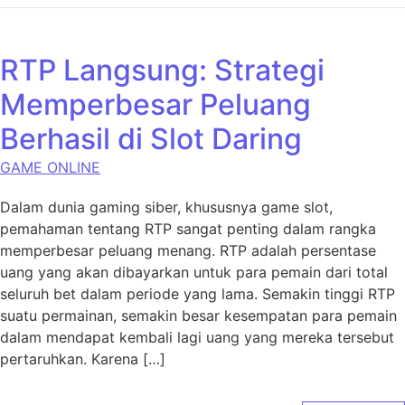
RTP Langsung: Strategi
Memperbesar Peluang
Berhasil di Slot Daring
GAME ONLINE
Dalam dunia gaming siber, khususnya game slot,
pemahaman tentang RTP sangat penting dalam rangka
memperbesar peluang menang. RTP adalah persentase
uang yang akan dibayarkan untuk para pemain dari total
seluruh bet dalam periode yang lama. Semakin tinggi RTP
suatu permainan, semakin besar kesempatan para pemain
dalam mendapat kembali lagi uang yang mereka tersebut
pertaruhkan. Karena […]