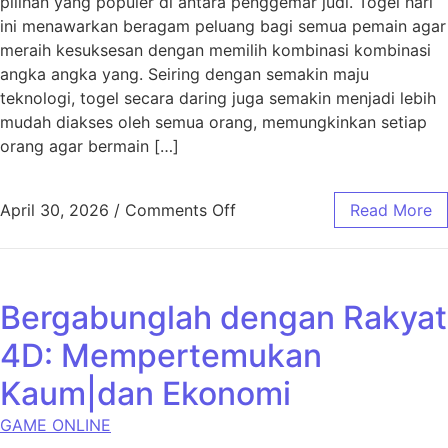
pilihan yang populer di antara penggemar judi. Togel hari
ini menawarkan beragam peluang bagi semua pemain agar
meraih kesuksesan dengan memilih kombinasi kombinasi
angka angka yang. Seiring dengan semakin maju
teknologi, togel secara daring juga semakin menjadi lebih
mudah diakses oleh semua orang, memungkinkan setiap
orang agar bermain […]
on Togel Hari Hari Ini: Ko
April 30, 2026
/
Comments Off
Read More
Bergabunglah dengan Rakyat
4D: Mempertemukan
Kaum|dan Ekonomi
GAME ONLINE