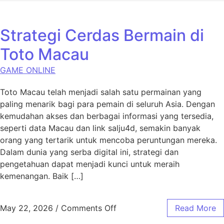
Strategi Cerdas Bermain di
Toto Macau
GAME ONLINE
Toto Macau telah menjadi salah satu permainan yang
paling menarik bagi para pemain di seluruh Asia. Dengan
kemudahan akses dan berbagai informasi yang tersedia,
seperti data Macau dan link salju4d, semakin banyak
orang yang tertarik untuk mencoba peruntungan mereka.
Dalam dunia yang serba digital ini, strategi dan
pengetahuan dapat menjadi kunci untuk meraih
kemenangan. Baik […]
on Strategi Cerdas Bermain
May 22, 2026
/
Comments Off
Read More