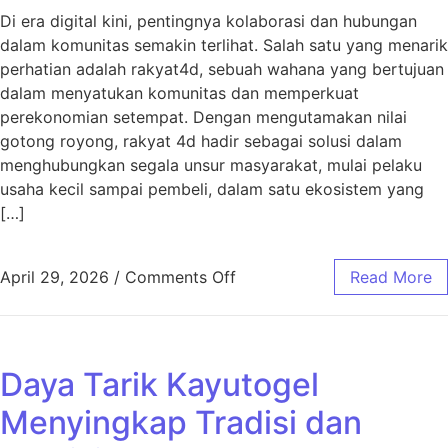
Di era digital kini, pentingnya kolaborasi dan hubungan
dalam komunitas semakin terlihat. Salah satu yang menarik
perhatian adalah rakyat4d, sebuah wahana yang bertujuan
dalam menyatukan komunitas dan memperkuat
perekonomian setempat. Dengan mengutamakan nilai
gotong royong, rakyat 4d hadir sebagai solusi dalam
menghubungkan segala unsur masyarakat, mulai pelaku
usaha kecil sampai pembeli, dalam satu ekosistem yang
[…]
on Bergabunglah dengan R
April 29, 2026
/
Comments Off
Read More
Daya Tarik Kayutogel
Menyingkap Tradisi dan