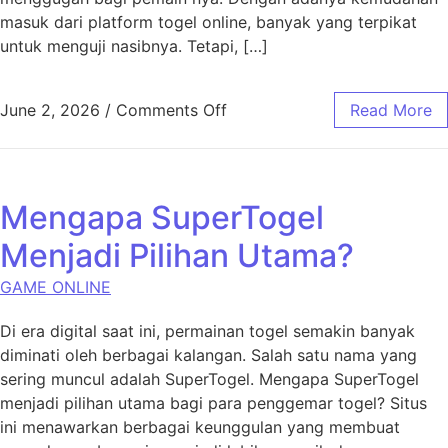
masuk dari platform togel online, banyak yang terpikat
untuk menguji nasibnya. Tetapi, […]
on Togel Numbers: Dalam dun
June 2, 2026
/
Comments Off
Read More
Mengapa SuperTogel
Menjadi Pilihan Utama?
GAME ONLINE
Di era digital saat ini, permainan togel semakin banyak
diminati oleh berbagai kalangan. Salah satu nama yang
sering muncul adalah SuperTogel. Mengapa SuperTogel
menjadi pilihan utama bagi para penggemar togel? Situs
ini menawarkan berbagai keunggulan yang membuat