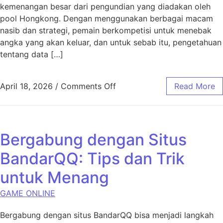
kemenangan besar dari pengundian yang diadakan oleh
pool Hongkong. Dengan menggunakan berbagai macam
nasib dan strategi, pemain berkompetisi untuk menebak
angka yang akan keluar, dan untuk sebab itu, pengetahuan
tentang data […]
on Strategi Menang di Togel
April 18, 2026
/
Comments Off
Read More
Bergabung dengan Situs
BandarQQ: Tips dan Trik
untuk Menang
GAME ONLINE
Bergabung dengan situs BandarQQ bisa menjadi langkah