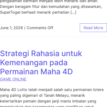
pengalaman bermain menjadi lebih menarik dan aman.
Dengan beragam fitur dan kemudahan yang ditawarkan,
SuperTogel berhasil menarik perhatian […]
on Mengapa SuperTogel Menja
June 1, 2026
/
Comments Off
Read More
Strategi Rahasia untuk
Kemenangan pada
Permainan Maha 4D
GAME ONLINE
Maha 4D Lotto telah menjadi salah satu permainan lotere
yang paling digemari di Tanah Melayu, menarik
ketertarikan pemain dengan janji manis imbalan yang
menggiurkan dan kesempatan yang signifikan untuk