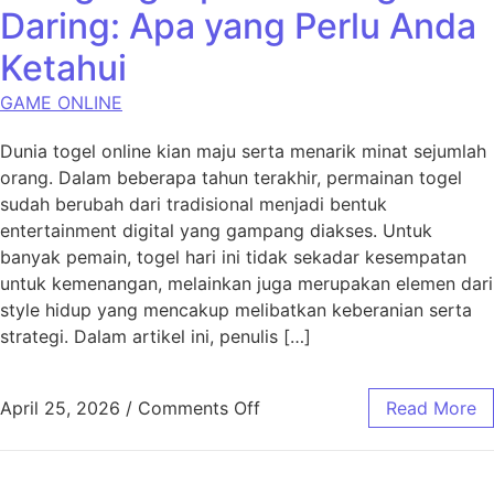
Daring: Apa yang Perlu Anda
Ketahui
GAME ONLINE
Dunia togel online kian maju serta menarik minat sejumlah
orang. Dalam beberapa tahun terakhir, permainan togel
sudah berubah dari tradisional menjadi bentuk
entertainment digital yang gampang diakses. Untuk
banyak pemain, togel hari ini tidak sekadar kesempatan
untuk kemenangan, melainkan juga merupakan elemen dari
style hidup yang mencakup melibatkan keberanian serta
strategi. Dalam artikel ini, penulis […]
on Mengungkap Dunia Togel
April 25, 2026
/
Comments Off
Read More