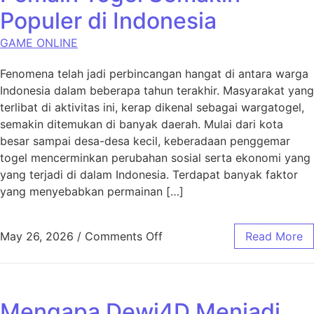
Populer di Indonesia
GAME ONLINE
Fenomena telah jadi perbincangan hangat di antara warga
Indonesia dalam beberapa tahun terakhir. Masyarakat yang
terlibat di aktivitas ini, kerap dikenal sebagai wargatogel,
semakin ditemukan di banyak daerah. Mulai dari kota
besar sampai desa-desa kecil, keberadaan penggemar
togel mencerminkan perubahan sosial serta ekonomi yang
yang terjadi di dalam Indonesia. Terdapat banyak faktor
yang menyebabkan permainan […]
on 5 Alasan Yang Membuat P
May 26, 2026
/
Comments Off
Read More
Mengapa Dewi4D Menjadi