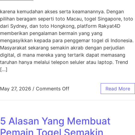
karena kemudahan akses serta keamanannya. Dengan
pilihan beragam seperti toto Macau, togel Singapore, toto
dari Sydney, dan toto Hongkong, platform Rakyat4D
memberikan pengalaman bermain yang yang
mengasyikkan kepada para penggemar togel di Indonesia.
Masyarakat sekarang semakin akrab dengan perjudian
digital, di mana mereka yang tertarik dapat memasang
taruhan hanya melalui telepon seluler atau laptop. Trend
[…]
on Rakyat4D dan Dunia Perju
May 27, 2026
/
Comments Off
Read More
5 Alasan Yang Membuat
Pemain Togel Semakin