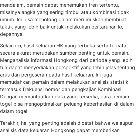
mendalam, pemain dapat menemukan tren tertentu,
misalnya angka yang sering timbul atau kombinasi tidak
umum. Ini bisa menolong dalam merumuskan membuat
taktik yang lebih baik untuk melakukan pertaruhan ke
depannya.
Selain itu, hasil keluaran HK yang terbuka serta tercatat
secara akurat merupakan sumber penting untuk pemain.
Menganalisis informasi Hongkong dari periode yang lebih
tua dapat menyediakan perspektif yang lebih jelas tentang
arus dan pergeseran pada hasil keluaran. Ini juga
memudahkan pemain dalam melakukan analisis statistik,
termasuk frekuensi nomor dan pengkajian Kombinasi.
Dengan memanfaatkan data yang tersedia, para pemain
togel bisa mengoptimalkan peluang keberhasilan di dalam
dalam togel.
Terakhir, hal yang penting adalah dicatat bahwa walaupun
analisis data keluaran Hongkong dapat memberikan