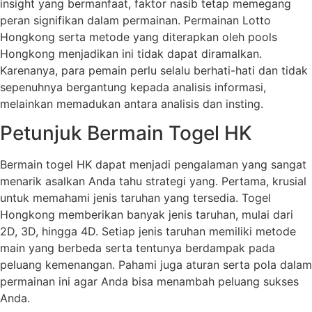
insight yang bermanfaat, faktor nasib tetap memegang
peran signifikan dalam permainan. Permainan Lotto
Hongkong serta metode yang diterapkan oleh pools
Hongkong menjadikan ini tidak dapat diramalkan.
Karenanya, para pemain perlu selalu berhati-hati dan tidak
sepenuhnya bergantung kepada analisis informasi,
melainkan memadukan antara analisis dan insting.
Petunjuk Bermain Togel HK
Bermain togel HK dapat menjadi pengalaman yang sangat
menarik asalkan Anda tahu strategi yang. Pertama, krusial
untuk memahami jenis taruhan yang tersedia. Togel
Hongkong memberikan banyak jenis taruhan, mulai dari
2D, 3D, hingga 4D. Setiap jenis taruhan memiliki metode
main yang berbeda serta tentunya berdampak pada
peluang kemenangan. Pahami juga aturan serta pola dalam
permainan ini agar Anda bisa menambah peluang sukses
Anda.