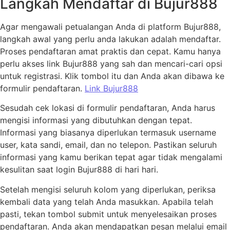
Langkah Mendaftar di Bujur888
Agar mengawali petualangan Anda di platform Bujur888,
langkah awal yang perlu anda lakukan adalah mendaftar.
Proses pendaftaran amat praktis dan cepat. Kamu hanya
perlu akses link Bujur888 yang sah dan mencari-cari opsi
untuk registrasi. Klik tombol itu dan Anda akan dibawa ke
formulir pendaftaran.
Link Bujur888
Sesudah cek lokasi di formulir pendaftaran, Anda harus
mengisi informasi yang dibutuhkan dengan tepat.
Informasi yang biasanya diperlukan termasuk username
user, kata sandi, email, dan no telepon. Pastikan seluruh
informasi yang kamu berikan tepat agar tidak mengalami
kesulitan saat login Bujur888 di hari hari.
Setelah mengisi seluruh kolom yang diperlukan, periksa
kembali data yang telah Anda masukkan. Apabila telah
pasti, tekan tombol submit untuk menyelesaikan proses
pendaftaran. Anda akan mendapatkan pesan melalui email