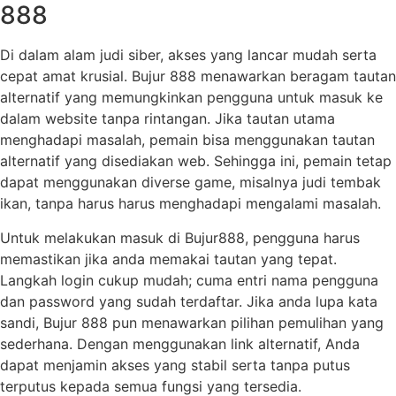
888
Di dalam alam judi siber, akses yang lancar mudah serta
cepat amat krusial. Bujur 888 menawarkan beragam tautan
alternatif yang memungkinkan pengguna untuk masuk ke
dalam website tanpa rintangan. Jika tautan utama
menghadapi masalah, pemain bisa menggunakan tautan
alternatif yang disediakan web. Sehingga ini, pemain tetap
dapat menggunakan diverse game, misalnya judi tembak
ikan, tanpa harus harus menghadapi mengalami masalah.
Untuk melakukan masuk di Bujur888, pengguna harus
memastikan jika anda memakai tautan yang tepat.
Langkah login cukup mudah; cuma entri nama pengguna
dan password yang sudah terdaftar. Jika anda lupa kata
sandi, Bujur 888 pun menawarkan pilihan pemulihan yang
sederhana. Dengan menggunakan link alternatif, Anda
dapat menjamin akses yang stabil serta tanpa putus
terputus kepada semua fungsi yang tersedia.