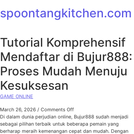
Skip to content
spoontangkitchen.com
Tutorial Komprehensif
Mendaftar di Bujur888:
Proses Mudah Menuju
Kesuksesan
GAME ONLINE
on Tutorial Komprehensif
March 26, 2026
/
Comments Off
Di dalam dunia perjudian online, Bujur888 sudah menjadi
sebagai pilihan terbaik untuk beberapa pemain yang
berharap meraih kemenangan cepat dan mudah. Dengan