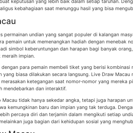
at keputusan yang lebih baik dalam setiap taruhan. Deng
ligus kebahagiaan saat menunggu hasil yang bisa mengub
acau
is permainan undian yang sangat populer di kalangan masya
ra pemain untuk memenangkan hadiah dengan menebak no
jadi simbol keberuntungan dan harapan bagi banyak orang,
 meraih impian.
dengan para pemain membeli tiket yang berisi kombinasi n
an yang biasa dilakukan secara langsung. Live Draw Maca
dan merasakan ketegangan saat nomor-nomor yang mereka p
 mendebarkan dan interaktif.
to Macau tidak hanya sekedar angka, tetapi juga harapan u
a kemungkinan baru dan impian yang tak terduga. Denga
ebih percaya diri dan terjamin dalam mengikuti setiap und
melainkan juga bagian dari kehidupan sosial yang menghu