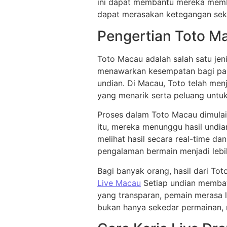
ini dapat membantu mereka membu
dapat merasakan ketegangan seka
Pengertian Toto M
Toto Macau adalah salah satu jen
menawarkan kesempatan bagi pa
undian. Di Macau, Toto telah men
yang menarik serta peluang untuk
Proses dalam Toto Macau dimulai 
itu, mereka menunggu hasil undi
melihat hasil secara real-time 
pengalaman bermain menjadi lebih
Bagi banyak orang, hasil dari To
Live Macau
Setiap undian membaw
yang transparan, pemain merasa l
bukan hanya sekedar permainan, 