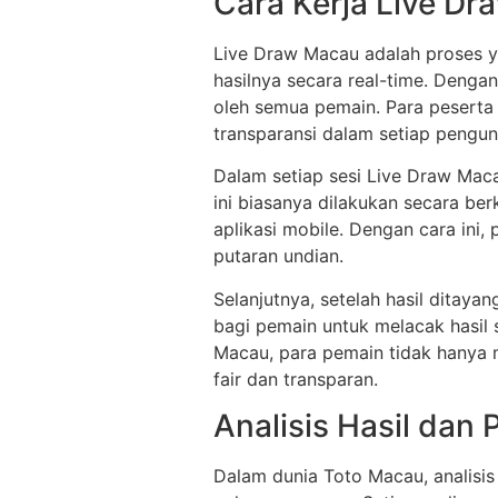
Cara Kerja Live D
Live Draw Macau adalah proses y
hasilnya secara real-time. Denga
oleh semua pemain. Para peserta
transparansi dalam setiap pengun
Dalam setiap sesi Live Draw Maca
ini biasanya dilakukan secara ber
aplikasi mobile. Dengan cara ini
putaran undian.
Selanjutnya, setelah hasil ditaya
bagi pemain untuk melacak hasil
Macau, para pemain tidak hanya m
fair dan transparan.
Analisis Hasil dan
Dalam dunia Toto Macau, analisis