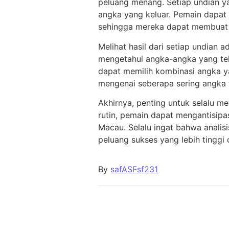
peluang menang. Setiap undian y
angka yang keluar. Pemain dapat
sehingga mereka dapat membuat k
Melihat hasil dari setiap undian 
mengetahui angka-angka yang tel
dapat memilih kombinasi angka ya
mengenai seberapa sering angka 
Akhirnya, penting untuk selalu m
rutin, pemain dapat mengantisip
Macau. Selalu ingat bahwa anali
peluang sukses yang lebih tinggi
By
safASFsf231