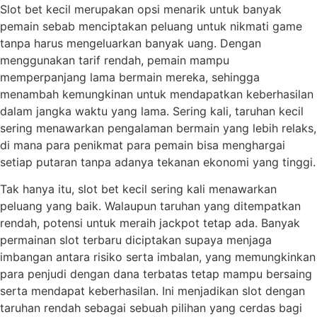
Slot bet kecil merupakan opsi menarik untuk banyak
pemain sebab menciptakan peluang untuk nikmati game
tanpa harus mengeluarkan banyak uang. Dengan
menggunakan tarif rendah, pemain mampu
memperpanjang lama bermain mereka, sehingga
menambah kemungkinan untuk mendapatkan keberhasilan
dalam jangka waktu yang lama. Sering kali, taruhan kecil
sering menawarkan pengalaman bermain yang lebih relaks,
di mana para penikmat para pemain bisa menghargai
setiap putaran tanpa adanya tekanan ekonomi yang tinggi.
Tak hanya itu, slot bet kecil sering kali menawarkan
peluang yang baik. Walaupun taruhan yang ditempatkan
rendah, potensi untuk meraih jackpot tetap ada. Banyak
permainan slot terbaru diciptakan supaya menjaga
imbangan antara risiko serta imbalan, yang memungkinkan
para penjudi dengan dana terbatas tetap mampu bersaing
serta mendapat keberhasilan. Ini menjadikan slot dengan
taruhan rendah sebagai sebuah pilihan yang cerdas bagi