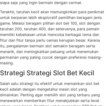
siapa saja yang ingin bermain dengan cermat.
Terakhir, taruhan kecil akan memungkinkan para penikmat
untuk berperan lebih eksploratif pemilihan beragam jenis
game. Melalui beragam pilihan slot bet 100, slot dengan
taruhan 200, taruhan 400, dan seterusnya, para pemain
memiliki kebebasan untuk mencoba berbagai tema dan
fitur dan fitur tanpa perlu cemas kerugian besar. Karena
itu, pengalaman bermain slot semakin beragam serta
menarik, dan meningkatkan peluang untuk menemukan
permainan yang paling cocok dengan preferensi masing-
masing.
Strategi Strategi Slot Bet Kecil
Salah satu strategi itu efektif untuk memainkan slot bet
kecil adalah dengan mengetahui mesin slot yang
dimainkan. Penting agar memilih slot yang terbaru yang
menawarkan memberikan fitur menakjubkan serta level