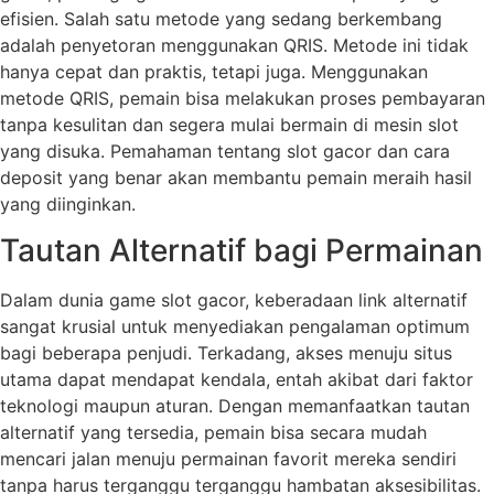
efisien. Salah satu metode yang sedang berkembang
adalah penyetoran menggunakan QRIS. Metode ini tidak
hanya cepat dan praktis, tetapi juga. Menggunakan
metode QRIS, pemain bisa melakukan proses pembayaran
tanpa kesulitan dan segera mulai bermain di mesin slot
yang disuka. Pemahaman tentang slot gacor dan cara
deposit yang benar akan membantu pemain meraih hasil
yang diinginkan.
Tautan Alternatif bagi Permainan
Dalam dunia game slot gacor, keberadaan link alternatif
sangat krusial untuk menyediakan pengalaman optimum
bagi beberapa penjudi. Terkadang, akses menuju situs
utama dapat mendapat kendala, entah akibat dari faktor
teknologi maupun aturan. Dengan memanfaatkan tautan
alternatif yang tersedia, pemain bisa secara mudah
mencari jalan menuju permainan favorit mereka sendiri
tanpa harus terganggu terganggu hambatan aksesibilitas.