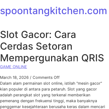
Skip to content
spoontangkitchen.com
Slot Gacor: Cara
Cerdas Setoran
Mempergunakan QRIS
GAME ONLINE
on Slot Gacor: Cara Cerd
March 18, 2026
/
Comments Off
Dalam alam permainan slot online, istilah "mesin gacor"
kian populer di antara para petaruh. Slot yang gacor
adalah perangkat slot yang terkenal memberikan
pemenang dengan frekuensi tinggi, maka banyaknya
penggemar kesejahteraan berusaha keras dalam mencari