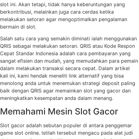
slot ini. Akan tetapi, tidak hanya keberuntungan yang
berkontribusi, melainkan juga cara cerdas ketika
melakukan setoran agar mengoptimalkan pengalaman
bermain di slot.
Salah satu cara yang semakin diminati ialah menggunakan
QRIS sebagai melakukan setoran. QRIS atau Kode Respon
Cepat Standar Indonesia adalah cara pembayaran yang
sangat efisien dan mudah, yang memudahkan para pemain
dalam melakukan transaksi secara cepat. Dalam artikel
kali ini, kami hendak meneliti link alternatif yang bisa
menolong anda untuk menemukan strategi deposit paling
baik dengan QRIS agar memainkan slot yang gacor dan
meningkatkan kesempatan anda dalam menang.
Memahami Mesin Slot Gacor
Slot gacor adalah sebutan populer di antara penggemar
game slot online. Istilah tersebut mengacu pada alat judi