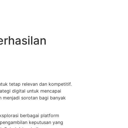
rhasilan
l
tuk tetap relevan dan kompetitif.
tegi digital untuk mencapai
h menjadi sorotan bagi banyak
ksplorasi berbagai platform
k pengambilan keputusan yang