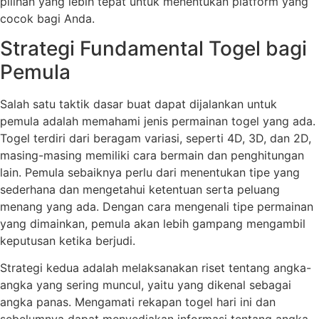
pilihan yang lebih tepat untuk menentukan platform yang
cocok bagi Anda.
Strategi Fundamental Togel bagi
Pemula
Salah satu taktik dasar buat dapat dijalankan untuk
pemula adalah memahami jenis permainan togel yang ada.
Togel terdiri dari beragam variasi, seperti 4D, 3D, dan 2D,
masing-masing memiliki cara bermain dan penghitungan
lain. Pemula sebaiknya perlu dari menentukan tipe yang
sederhana dan mengetahui ketentuan serta peluang
menang yang ada. Dengan cara mengenali tipe permainan
yang dimainkan, pemula akan lebih gampang mengambil
keputusan ketika berjudi.
Strategi kedua adalah melaksanakan riset tentang angka-
angka yang sering muncul, yaitu yang dikenal sebagai
angka panas. Mengamati rekapan togel hari ini dan