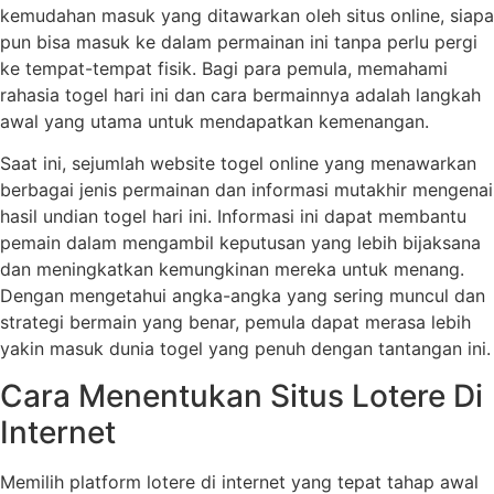
kemudahan masuk yang ditawarkan oleh situs online, siapa
pun bisa masuk ke dalam permainan ini tanpa perlu pergi
ke tempat-tempat fisik. Bagi para pemula, memahami
rahasia togel hari ini dan cara bermainnya adalah langkah
awal yang utama untuk mendapatkan kemenangan.
Saat ini, sejumlah website togel online yang menawarkan
berbagai jenis permainan dan informasi mutakhir mengenai
hasil undian togel hari ini. Informasi ini dapat membantu
pemain dalam mengambil keputusan yang lebih bijaksana
dan meningkatkan kemungkinan mereka untuk menang.
Dengan mengetahui angka-angka yang sering muncul dan
strategi bermain yang benar, pemula dapat merasa lebih
yakin masuk dunia togel yang penuh dengan tantangan ini.
Cara Menentukan Situs Lotere Di
Internet
Memilih platform lotere di internet yang tepat tahap awal