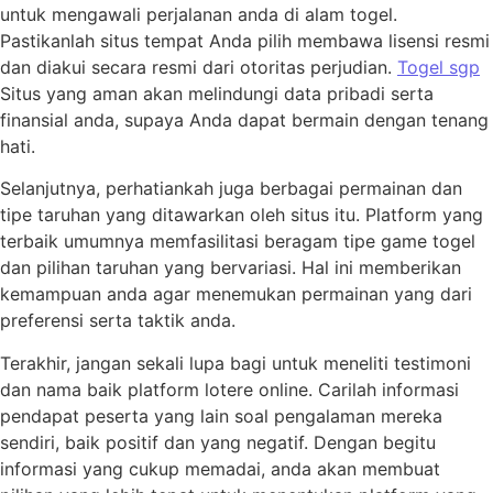
untuk mengawali perjalanan anda di alam togel.
Pastikanlah situs tempat Anda pilih membawa lisensi resmi
dan diakui secara resmi dari otoritas perjudian.
Togel sgp
Situs yang aman akan melindungi data pribadi serta
finansial anda, supaya Anda dapat bermain dengan tenang
hati.
Selanjutnya, perhatiankah juga berbagai permainan dan
tipe taruhan yang ditawarkan oleh situs itu. Platform yang
terbaik umumnya memfasilitasi beragam tipe game togel
dan pilihan taruhan yang bervariasi. Hal ini memberikan
kemampuan anda agar menemukan permainan yang dari
preferensi serta taktik anda.
Terakhir, jangan sekali lupa bagi untuk meneliti testimoni
dan nama baik platform lotere online. Carilah informasi
pendapat peserta yang lain soal pengalaman mereka
sendiri, baik positif dan yang negatif. Dengan begitu
informasi yang cukup memadai, anda akan membuat