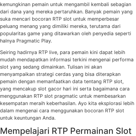
kemungkinan pemain untuk mengambil kembali sebagian
dari dana yang mereka pertaruhkan. Banyak pemain yang
suka mencari bocoran RTP slot untuk memperbesar
peluang menang yang dimiliki mereka, terutama dari
popularitas game yang ditawarkan oleh penyedia seperti
halnya Pragmatic Play.
Seiring hadirnya RTP live, para pemain kini dapat lebih
mudah mendapatkan informasi terkini mengenai performa
slot yang sedang dimainkan. Tulisan ini akan
menyampaikan strategi cerdas yang bisa diterapkan
pemain dengan memanfaatkan data tentang RTP slot,
yang mencakup slot gacor hari ini serta bagaimana cara
menggunakan RTP slot pragmatic untuk membesarkan
kesempatan meraih keberhasilan. Ayo kita eksplorasi lebih
dalam mengenai cara menggunakan bocoran RTP slot
untuk keuntungan Anda.
Mempelajari RTP Permainan Slot