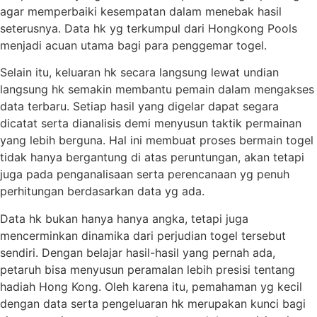
agar memperbaiki kesempatan dalam menebak hasil
seterusnya. Data hk yg terkumpul dari Hongkong Pools
menjadi acuan utama bagi para penggemar togel.
Selain itu, keluaran hk secara langsung lewat undian
langsung hk semakin membantu pemain dalam mengakses
data terbaru. Setiap hasil yang digelar dapat segara
dicatat serta dianalisis demi menyusun taktik permainan
yang lebih berguna. Hal ini membuat proses bermain togel
tidak hanya bergantung di atas peruntungan, akan tetapi
juga pada penganalisaan serta perencanaan yg penuh
perhitungan berdasarkan data yg ada.
Data hk bukan hanya hanya angka, tetapi juga
mencerminkan dinamika dari perjudian togel tersebut
sendiri. Dengan belajar hasil-hasil yang pernah ada,
petaruh bisa menyusun peramalan lebih presisi tentang
hadiah Hong Kong. Oleh karena itu, pemahaman yg kecil
dengan data serta pengeluaran hk merupakan kunci bagi