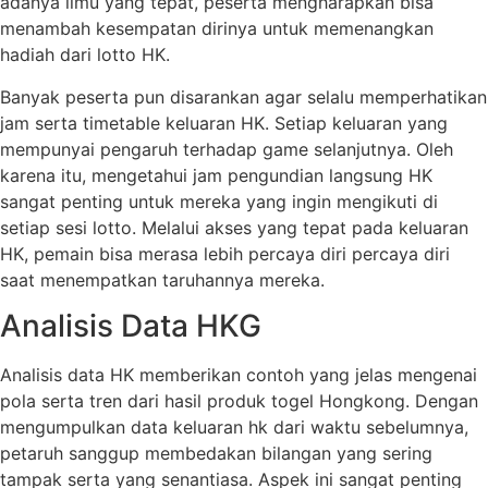
adanya ilmu yang tepat, peserta mengharapkan bisa
menambah kesempatan dirinya untuk memenangkan
hadiah dari lotto HK.
Banyak peserta pun disarankan agar selalu memperhatikan
jam serta timetable keluaran HK. Setiap keluaran yang
mempunyai pengaruh terhadap game selanjutnya. Oleh
karena itu, mengetahui jam pengundian langsung HK
sangat penting untuk mereka yang ingin mengikuti di
setiap sesi lotto. Melalui akses yang tepat pada keluaran
HK, pemain bisa merasa lebih percaya diri percaya diri
saat menempatkan taruhannya mereka.
Analisis Data HKG
Analisis data HK memberikan contoh yang jelas mengenai
pola serta tren dari hasil produk togel Hongkong. Dengan
mengumpulkan data keluaran hk dari waktu sebelumnya,
petaruh sanggup membedakan bilangan yang sering
tampak serta yang senantiasa. Aspek ini sangat penting