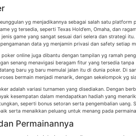
er
unggulan yg menjadikannya sebagai salah satu platform po
game yg tersedia, seperti Texas Hold’em, Omaha, dan ragam 
nis game yang sangat sesuai dari selera dan strategi itu. 
i pengamanan data yg menjamin privasi dan safety setiap 
poker online juga dibantu dengan tampilan yg ramah peng
an senang menavigasi beragam fitur yang tersedia tanpa m
datang baru yg baru memulai jalan itu di dunia poker. Di s
 proses bermain menjadi menarik, dengan sekelompok yg si
oker adalah variasi turnamen yang disediakan. Dengan berb
anyak kesempatan dalam mendapatkan hadiah yang menari
ngkan, seperti bonus setoran serta pengembalian uang. Se
baik serta menaikkan peluang untuk menang pada permaina
 dan Permainannya