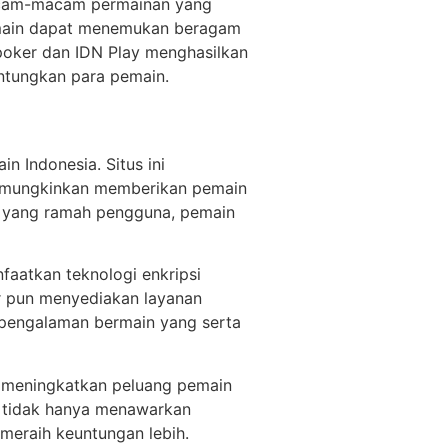
acam-macam permainan yang
pemain dapat menemukan beragam
poker dan IDN Play menghasilkan
ntungkan para pemain.
n Indonesia. Situs ini
memungkinkan memberikan pemain
a yang ramah pengguna, pemain
faatkan teknologi enkripsi
er pun menyediakan layanan
 pengalaman bermain yang serta
 meningkatkan peluang pemain
r tidak hanya menawarkan
meraih keuntungan lebih.