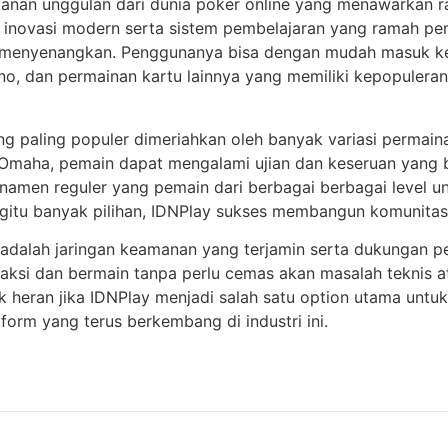
yanan unggulan dari dunia poker online yang menawarkan 
inovasi modern serta sistem pembelajaran yang ramah p
dan menyenangkan. Penggunanya bisa dengan mudah masuk 
o, dan permainan kartu lainnya yang memiliki kepopuleran 
g paling populer dimeriahkan oleh banyak variasi permain
 Omaha, pemain dapat mengalami ujian dan keseruan yang b
rnamen reguler yang pemain dari berbagai berbagai level 
gitu banyak pilihan, IDNPlay sukses membangun komunitas
 adalah jaringan keamanan yang terjamin serta dukungan p
aksi dan bermain tanpa perlu cemas akan masalah teknis 
ak heran jika IDNPlay menjadi salah satu option utama unt
form yang terus berkembang di industri ini.