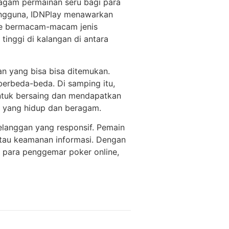
ragam permainan seru bagi para
engguna, IDNPlay menawarkan
ke bermacam-macam jenis
tinggi di kalangan di antara
an yang bisa bisa ditemukan.
erbeda-beda. Di samping itu,
untuk bersaing dan mendapatkan
 yang hidup dan beragam.
elanggan yang responsif. Pemain
atau keamanan informasi. Dengan
uk para penggemar poker online,