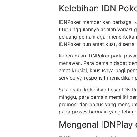
Kelebihan IDN Pok
IDNPoker memberikan berbagai ke
fitur unggulannya adalah variasi 
peluang pemain agar menentukan je
IDNPoker pun amat kuat, diserta
Keberadaan IDNPoker pada pasar 
menawan. Para pemain dapat deng
amat krusial, khususnya bagi pen
service yg responsif menjadikan
Salah satu kelebihan besar IDN P
minggu, para pemain memiliki b
promosi dan bonus yang menguntu
pada proses bermain yang lebih 
Mengenal IDNPlay