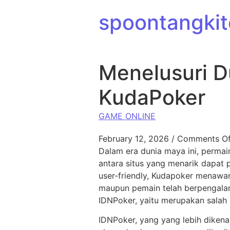
Skip to content
spoontangki
Menelusuri D
KudaPoker
GAME ONLINE
February 12, 2026
/
Comments Of
Dalam era dunia maya ini, permai
antara situs yang menarik dapat
user-friendly, Kudapoker menaw
maupun pemain telah berpengala
IDNPoker, yaitu merupakan salah s
IDNPoker, yang yang lebih diken