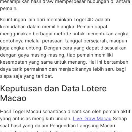
menampilkan hasil draw memperbesar hubungan di antara
pemain.
Keuntungan lain dari memainkan Togel 4D adalah
kemudahan dalam memilih angka. Pemain dapat
menggunakan berbagai metode untuk menentukan angka,
contohnya melalui perasaan, tanggal bersejarah, maupun
juga angka untung. Dengan cara yang dapat disesuaikan
dengan gaya masing-masing, tiap pemain memiliki
kesempatan yang sama untuk menang. Hal ini bertambah
daya tarik permainan dan menjadikannya lebih seru bagi
siapa saja yang terlibat.
Keputusan dan Data Lotere
Macao
Hasil Togel Macau senantiasa dinantikan oleh pemain aktif
yang antusias mengikuti undian.
Live Draw Macau
Setiap
saat hasil yang dalam Pengundian Langsung Macau