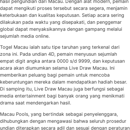
hasil pengundian dari Macau. Dengan alat modern, pemain
dapat mengikuti proses tersebut secara segera, menjamin
keterbukaan dan kualitas keputusan. Setiap acara sering
dilakukan pada waktu yang disepakati, dan penggemar
global dapat menyaksikannya dengan gampang melalui
sejumlah media online.
Togel Macau ialah satu tipe taruhan yang terkenal dari
zona ini. Pada undian 4D, pemain menyusun sejumlah
empat digit angka antara 0000 s/d 9999, dan keputusan
acara akan diumumkan selama Live Draw Macau. Ini
memberikan peluang bagi pemain untuk mencoba
keberuntungan mereka dalam mendapatkan hadiah besar.
Di samping itu, Live Draw Macau juga berfungsi sebagai
media entertainment bagi banyak orang yang menikmati
drama saat mendengarkan hasil.
Macau Pools, yang bertindak sebagai penyelenggara,
dihubungkan dengan mengawasi bahwa seluruh prosedur
undian diterapkan secara adil dan sesuai dengan peraturan