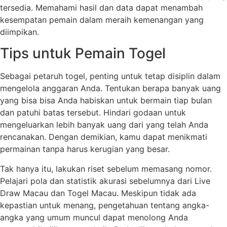
tersedia. Memahami hasil dan data dapat menambah
kesempatan pemain dalam meraih kemenangan yang
diimpikan.
Tips untuk Pemain Togel
Sebagai petaruh togel, penting untuk tetap disiplin dalam
mengelola anggaran Anda. Tentukan berapa banyak uang
yang bisa bisa Anda habiskan untuk bermain tiap bulan
dan patuhi batas tersebut. Hindari godaan untuk
mengeluarkan lebih banyak uang dari yang telah Anda
rencanakan. Dengan demikian, kamu dapat menikmati
permainan tanpa harus kerugian yang besar.
Tak hanya itu, lakukan riset sebelum memasang nomor.
Pelajari pola dan statistik akurasi sebelumnya dari Live
Draw Macau dan Togel Macau. Meskipun tidak ada
kepastian untuk menang, pengetahuan tentang angka-
angka yang umum muncul dapat menolong Anda