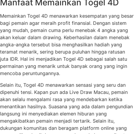
Manfaat Memainkan Togel 4D
Memainkan Togel 4D menawarkan kesempatan yang besar
bagi pemain agar meraih profit finansial. Dengan sistem
yang mudah, pemain cuma perlu menebak 4 angka yang
akan keluar dalam drawing. Keberhasilan dalam menebak
angka-angka tersebut bisa menghasilkan hadiah yang
teramat menarik, sering berupa puluhan hingga ratusan
juta IDR. Hal ini menjadikan Togel 4D sebagai salah satu
permainan yang menarik untuk banyak orang yang ingin
mencoba peruntungannya.
Selain itu, Togel 4D menawarkan sensasi yang seru dan
dipenuhi tensi. Kapan pun ada Live Draw Macau, pemain
akan selalu mengalami rasa yang mendebarkan ketika
menantikan hasilnya. Suasana yang ada dalam pengundian
langsung ini menyediakan elemen hiburan yang
mengakibatkan pemain menjadi tertarik. Selain itu,
dukungan komunitas dan beragam platform online yang