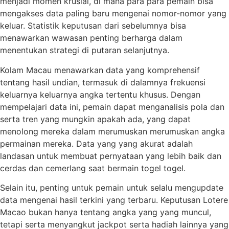
menjadi momen krusial, di mana para para pemain bisa
mengakses data paling baru mengenai nomor-nomor yang
keluar. Statistik keputusan dari sebelumnya bisa
menawarkan wawasan penting berharga dalam
menentukan strategi di putaran selanjutnya.
Kolam Macau menawarkan data yang komprehensif
tentang hasil undian, termasuk di dalamnya frekuensi
keluarnya keluarnya angka tertentu khusus. Dengan
mempelajari data ini, pemain dapat menganalisis pola dan
serta tren yang mungkin apakah ada, yang dapat
menolong mereka dalam merumuskan merumuskan angka
permainan mereka. Data yang yang akurat adalah
landasan untuk membuat pernyataan yang lebih baik dan
cerdas dan cemerlang saat bermain togel togel.
Selain itu, penting untuk pemain untuk selalu mengupdate
data mengenai hasil terkini yang terbaru. Keputusan Lotere
Macao bukan hanya tentang angka yang yang muncul,
tetapi serta menyangkut jackpot serta hadiah lainnya yang