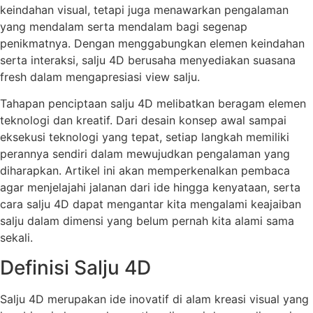
keindahan visual, tetapi juga menawarkan pengalaman
yang mendalam serta mendalam bagi segenap
penikmatnya. Dengan menggabungkan elemen keindahan
serta interaksi, salju 4D berusaha menyediakan suasana
fresh dalam mengapresiasi view salju.
Tahapan penciptaan salju 4D melibatkan beragam elemen
teknologi dan kreatif. Dari desain konsep awal sampai
eksekusi teknologi yang tepat, setiap langkah memiliki
perannya sendiri dalam mewujudkan pengalaman yang
diharapkan. Artikel ini akan memperkenalkan pembaca
agar menjelajahi jalanan dari ide hingga kenyataan, serta
cara salju 4D dapat mengantar kita mengalami keajaiban
salju dalam dimensi yang belum pernah kita alami sama
sekali.
Definisi Salju 4D
Salju 4D merupakan ide inovatif di alam kreasi visual yang