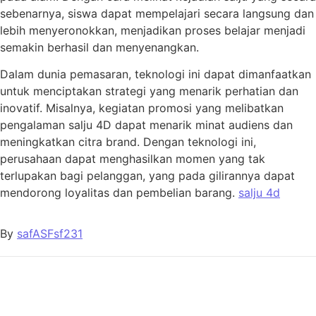
sebenarnya, siswa dapat mempelajari secara langsung dan
lebih menyeronokkan, menjadikan proses belajar menjadi
semakin berhasil dan menyenangkan.
Dalam dunia pemasaran, teknologi ini dapat dimanfaatkan
untuk menciptakan strategi yang menarik perhatian dan
inovatif. Misalnya, kegiatan promosi yang melibatkan
pengalaman salju 4D dapat menarik minat audiens dan
meningkatkan citra brand. Dengan teknologi ini,
perusahaan dapat menghasilkan momen yang tak
terlupakan bagi pelanggan, yang pada gilirannya dapat
mendorong loyalitas dan pembelian barang.
salju 4d
By
safASFsf231