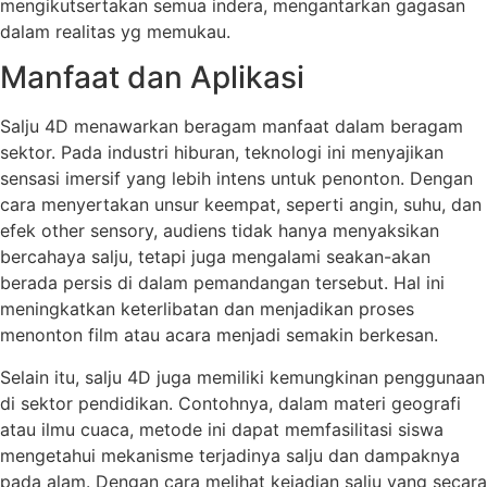
mengikutsertakan semua indera, mengantarkan gagasan
dalam realitas yg memukau.
Manfaat dan Aplikasi
Salju 4D menawarkan beragam manfaat dalam beragam
sektor. Pada industri hiburan, teknologi ini menyajikan
sensasi imersif yang lebih intens untuk penonton. Dengan
cara menyertakan unsur keempat, seperti angin, suhu, dan
efek other sensory, audiens tidak hanya menyaksikan
bercahaya salju, tetapi juga mengalami seakan-akan
berada persis di dalam pemandangan tersebut. Hal ini
meningkatkan keterlibatan dan menjadikan proses
menonton film atau acara menjadi semakin berkesan.
Selain itu, salju 4D juga memiliki kemungkinan penggunaan
di sektor pendidikan. Contohnya, dalam materi geografi
atau ilmu cuaca, metode ini dapat memfasilitasi siswa
mengetahui mekanisme terjadinya salju dan dampaknya
pada alam. Dengan cara melihat kejadian salju yang secara