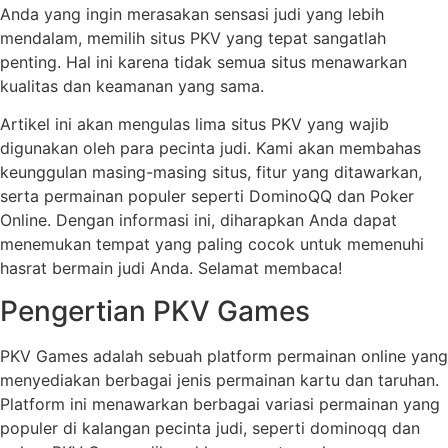
Anda yang ingin merasakan sensasi judi yang lebih
mendalam, memilih situs PKV yang tepat sangatlah
penting. Hal ini karena tidak semua situs menawarkan
kualitas dan keamanan yang sama.
Artikel ini akan mengulas lima situs PKV yang wajib
digunakan oleh para pecinta judi. Kami akan membahas
keunggulan masing-masing situs, fitur yang ditawarkan,
serta permainan populer seperti DominoQQ dan Poker
Online. Dengan informasi ini, diharapkan Anda dapat
menemukan tempat yang paling cocok untuk memenuhi
hasrat bermain judi Anda. Selamat membaca!
Pengertian PKV Games
PKV Games adalah sebuah platform permainan online yang
menyediakan berbagai jenis permainan kartu dan taruhan.
Platform ini menawarkan berbagai variasi permainan yang
populer di kalangan pecinta judi, seperti dominoqq dan