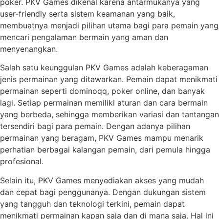
poker. PKV Games dikenal karena antarmukanya yang
user-friendly serta sistem keamanan yang baik,
membuatnya menjadi pilihan utama bagi para pemain yang
mencari pengalaman bermain yang aman dan
menyenangkan.
Salah satu keunggulan PKV Games adalah keberagaman
jenis permainan yang ditawarkan. Pemain dapat menikmati
permainan seperti dominoqq, poker online, dan banyak
lagi. Setiap permainan memiliki aturan dan cara bermain
yang berbeda, sehingga memberikan variasi dan tantangan
tersendiri bagi para pemain. Dengan adanya pilihan
permainan yang beragam, PKV Games mampu menarik
perhatian berbagai kalangan pemain, dari pemula hingga
profesional.
Selain itu, PKV Games menyediakan akses yang mudah
dan cepat bagi penggunanya. Dengan dukungan sistem
yang tangguh dan teknologi terkini, pemain dapat
menikmati permainan kapan saja dan di mana saja. Hal ini