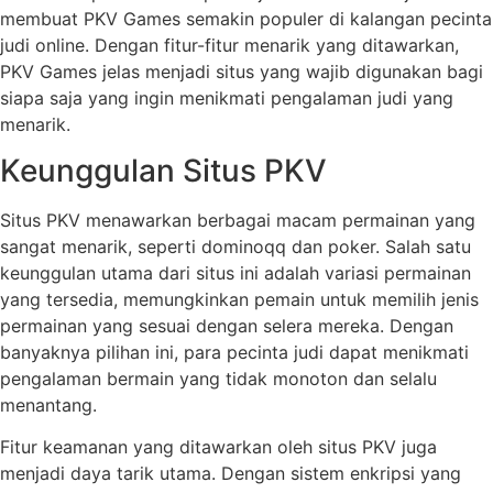
membuat PKV Games semakin populer di kalangan pecinta
judi online. Dengan fitur-fitur menarik yang ditawarkan,
PKV Games jelas menjadi situs yang wajib digunakan bagi
siapa saja yang ingin menikmati pengalaman judi yang
menarik.
Keunggulan Situs PKV
Situs PKV menawarkan berbagai macam permainan yang
sangat menarik, seperti dominoqq dan poker. Salah satu
keunggulan utama dari situs ini adalah variasi permainan
yang tersedia, memungkinkan pemain untuk memilih jenis
permainan yang sesuai dengan selera mereka. Dengan
banyaknya pilihan ini, para pecinta judi dapat menikmati
pengalaman bermain yang tidak monoton dan selalu
menantang.
Fitur keamanan yang ditawarkan oleh situs PKV juga
menjadi daya tarik utama. Dengan sistem enkripsi yang