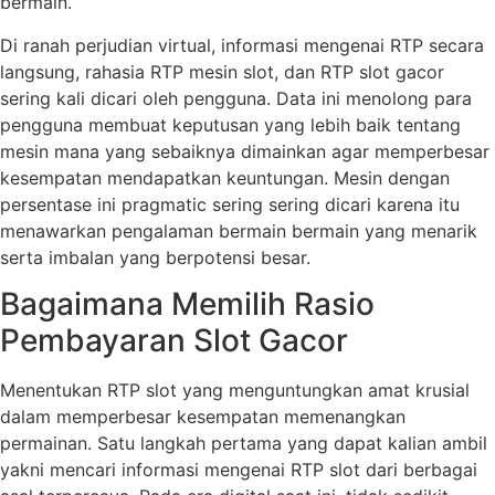
bermain.
Di ranah perjudian virtual, informasi mengenai RTP secara
langsung, rahasia RTP mesin slot, dan RTP slot gacor
sering kali dicari oleh pengguna. Data ini menolong para
pengguna membuat keputusan yang lebih baik tentang
mesin mana yang sebaiknya dimainkan agar memperbesar
kesempatan mendapatkan keuntungan. Mesin dengan
persentase ini pragmatic sering sering dicari karena itu
menawarkan pengalaman bermain bermain yang menarik
serta imbalan yang berpotensi besar.
Bagaimana Memilih Rasio
Pembayaran Slot Gacor
Menentukan RTP slot yang menguntungkan amat krusial
dalam memperbesar kesempatan memenangkan
permainan. Satu langkah pertama yang dapat kalian ambil
yakni mencari informasi mengenai RTP slot dari berbagai