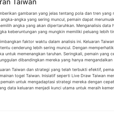
aran Taiwan
mberikan gambaran yang jelas tentang pola dan tren yang 
angka-angka yang sering muncul, pemain dapat merumuskan
ilih angka yang akan dipertaruhkan. Menganalisis data h
gka keberuntungan yang mungkin memiliki peluang lebih tin
imbangkan faktor waktu dalam analisis ini. Keluaran Taiwa
tentu cenderung lebih sering muncul. Dengan memperhatika
a untuk memenangkan taruhan. Seringkali, pemain yang 
keunggulan dibandingkan mereka yang hanya mengandalkan
ran Taiwan dan strategi yang telah terbukti efektif, pe
rmainan togel Taiwan. Inisiatif seperti Live Draw Taiwan m
pemain untuk mengadaptasi strategi mereka dengan cepat d
g data keluaran menjadi kunci utama untuk meraih kemen