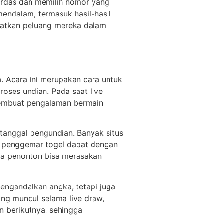
erdas dan memilih nomor yang
 mendalam, termasuk hasil-hasil
ngkatkan peluang mereka dalam
. Acara ini merupakan cara untuk
oses undian. Pada saat live
membuat pengalaman bermain
tanggal pengundian. Banyak situs
ra penggemar togel dapat dengan
ra penonton bisa merasakan
engandalkan angka, tetapi juga
ang muncul selama live draw,
 berikutnya, sehingga