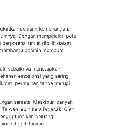
ingkatkan peluang kemenangan.
elumnya. Dengan mempelajari pola
berpotensi untuk dipilih dalam
, membantu pemain membuat
emain sebaiknya menetapkan
 tekanan emosional yang sering
nikmati permainan tanpa merugi
ntungan semata. Meskipun banyak
aiwan lebih bersifat acak. Oleh
 mengoptimalkan peluang.
ainan Togel Taiwan.