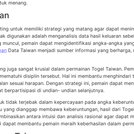
tuk menang.
wan
ting untuk memiliki strategi yang matang agar dapat men
ak digunakan adalah menganalisis data hasil keluaran seb
 muncul, pemain dapat mengidentifikasi angka-angka yang 
wan
Data Taiwan menjadi sumber informasi yang berharga
 uang juga sangat krusial dalam permainan Togel Taiwan. P
mematuhi disiplin tersebut. Hal ini membantu menghindari
alan sesuai harapan. Dengan strategi ini, pemain dapat me
t berpartisipasi di undian- undian selanjutnya.
ntuk tidak terjebak dalam kepercayaan pada angka keberu
 yang dianggap membawa keberuntungan, hasil dari Togel T
mbinasikan antara intuisi dan analisis rasional agar dapat
ni dapat membantu pemain meraih keberhasilan dalam perm