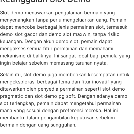
Slot demo menawarkan pengalaman bermain yang
menyenangkan tanpa perlu mengeluarkan uang. Pemain
dapat mencoba berbagai jenis permainan slot, termasuk
demo slot gacor dan demo slot maxwin, tanpa risiko
keuangan. Dengan akun demo slot, pemain dapat
mengakses semua fitur permainan dan memahami
mekanisme di baliknya. Ini sangat ideal bagi pemula yang
ingin belajar sebelum memasang taruhan nyata.
Selain itu, slot demo juga memberikan kesempatan untuk
mengeksplorasi berbagai tema dan fitur inovatif yang
ditawarkan oleh penyedia permainan seperti slot demo
pragmatic dan slot demo pg soft. Dengan adanya demo
slot terlengkap, pemain dapat mengetahui permainan
mana yang sesuai dengan preferensi mereka. Hal ini
membantu dalam pengambilan keputusan sebelum
bermain dengan uang sungguhan.