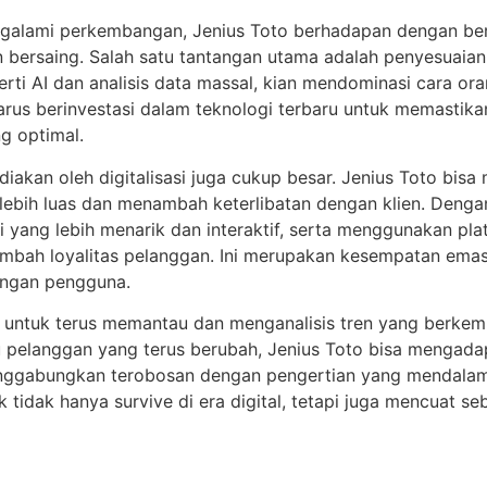
engalami perkembangan, Jenius Toto berhadapan dengan be
n bersaing. Salah satu tantangan utama adalah penyesuaia
erti AI dan analisis data massal, kian mendominasi cara or
harus berinvestasi dalam teknologi terbaru untuk memasti
g optimal.
ediakan oleh digitalisasi juga cukup besar. Jenius Toto bis
ebih luas dan menambah keterlibatan dengan klien. Dengan
 yang lebih menarik dan interaktif, serta menggunakan plat
ah loyalitas pelanggan. Ini merupakan kesempatan ema
engan pengguna.
to untuk terus memantau dan menganalisis tren yang berke
 pelanggan yang terus berubah, Jenius Toto bisa mengada
nggabungkan terobosan dengan pengertian yang mendalam
tidak hanya survive di era digital, tetapi juga mencuat se