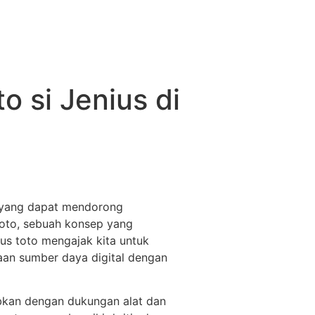
 si Jenius di
Dunia Digital
u yang dapat mendorong
stoto, sebuah konsep yang
us toto mengajak kita untuk
aan sumber daya digital dengan
bkan dengan dukungan alat dan