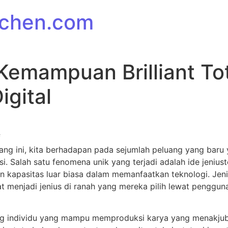
tchen.com
mampuan Brilliant Toto
igital
on Menemukan Kemampuan Brilliant Toto si Jenius di Masa 
f
bang ini, kita berhadapan pada sejumlah peluang yang bar
i. Salah satu fenomena unik yang terjadi adalah ide jeniu
 kapasitas luar biasa dalam memanfaatkan teknologi. Jeni
 menjadi jenius di ranah yang mereka pilih lewat penggun
ng individu yang mampu memproduksi karya yang menakju