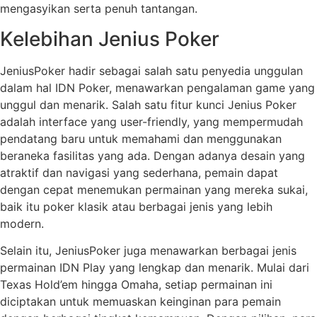
mengasyikan serta penuh tantangan.
Kelebihan Jenius Poker
JeniusPoker hadir sebagai salah satu penyedia unggulan
dalam hal IDN Poker, menawarkan pengalaman game yang
unggul dan menarik. Salah satu fitur kunci Jenius Poker
adalah interface yang user-friendly, yang mempermudah
pendatang baru untuk memahami dan menggunakan
beraneka fasilitas yang ada. Dengan adanya desain yang
atraktif dan navigasi yang sederhana, pemain dapat
dengan cepat menemukan permainan yang mereka sukai,
baik itu poker klasik atau berbagai jenis yang lebih
modern.
Selain itu, JeniusPoker juga menawarkan berbagai jenis
permainan IDN Play yang lengkap dan menarik. Mulai dari
Texas Hold’em hingga Omaha, setiap permainan ini
diciptakan untuk memuaskan keinginan para pemain