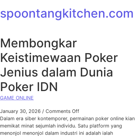
Skip to content
spoontangkitchen.com
Membongkar
Keistimewaan Poker
Jenius dalam Dunia
Poker IDN
GAME ONLINE
on Membongkar Keistime
January 30, 2026
/
Comments Off
Dalam era siber kontemporer, permainan poker online kian
memikat minat sejumlah individu. Satu platform yang
menonjol menonjol dalam industri ini adalah ialah