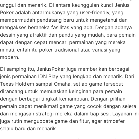
unggul dan menarik. Di antara keunggulan kunci Jenius
Poker adalah antarmukanya yang user-friendly, yang
mempermudah pendatang baru untuk mengetahui dan
mengakses beraneka fasilitas yang ada. Dengan adanya
desain yang atraktif dan pandu yang mudah, para pemain
dapat dengan cepat mencari permainan yang mereka
minati, entah itu poker tradisional atau variasi yang
modern.
Di samping itu, JeniusPoker juga memberikan berbagai
jenis permainan IDN Play yang lengkap dan menarik. Dari
Texas Hold’em sampai Omaha, setiap game tersebut
dirancang untuk memuaskan keinginan para pemain
dengan berbagai tingkat kemampuan. Dengan pilihan,
pemain dapat menikmati game yang cocok dengan selera
dan mengasah strategi mereka dalam tiap sesi. Layanan ini
juga rutin mengupdate game dan fitur, agar atmosfer
selalu baru dan menarik.