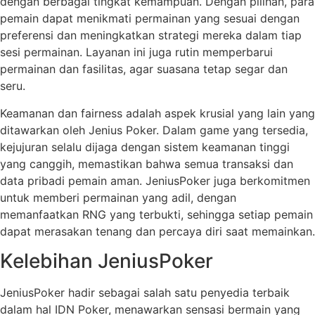
dengan berbagai tingkat kemampuan. Dengan pilihan, para
pemain dapat menikmati permainan yang sesuai dengan
preferensi dan meningkatkan strategi mereka dalam tiap
sesi permainan. Layanan ini juga rutin memperbarui
permainan dan fasilitas, agar suasana tetap segar dan
seru.
Keamanan dan fairness adalah aspek krusial yang lain yang
ditawarkan oleh Jenius Poker. Dalam game yang tersedia,
kejujuran selalu dijaga dengan sistem keamanan tinggi
yang canggih, memastikan bahwa semua transaksi dan
data pribadi pemain aman. JeniusPoker juga berkomitmen
untuk memberi permainan yang adil, dengan
memanfaatkan RNG yang terbukti, sehingga setiap pemain
dapat merasakan tenang dan percaya diri saat memainkan.
Kelebihan JeniusPoker
JeniusPoker hadir sebagai salah satu penyedia terbaik
dalam hal IDN Poker, menawarkan sensasi bermain yang