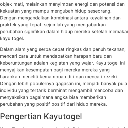
objek mati, melainkan menyimpan energi dan potensi dan
kekuatan yang mampu mengubah hidup seseorang.
Dengan mengandalkan kombinasi antara keyakinan dan
praktek yang tepat, sejumlah yang mengabarkan
perubahan signifikan dalam hidup mereka setelah memakai
kayu togel.
Dalam alam yang serba cepat ringkas dan penuh tekanan,
mencari cara untuk mendapatkan harapan baru dan
keberuntungan adalah kegiatan yang wajar. Kayu togel ini
menyajikan kesempatan bagi mereka mereka yang
harapkan meneliti kemampuan diri dan mencari rezeki.
Dengan lebih populernya gagasan ini, menjadi banyak pula
individu yang tertarik berminat mengambil mencoba dan
menyaksikan bagaimana angka bisa memberikan
perubahan yang positif positif dari hidup mereka.
Pengertian Kayutogel