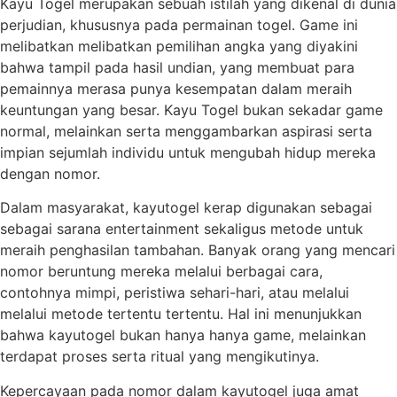
Kayu Togel merupakan sebuah istilah yang dikenal di dunia
perjudian, khususnya pada permainan togel. Game ini
melibatkan melibatkan pemilihan angka yang diyakini
bahwa tampil pada hasil undian, yang membuat para
pemainnya merasa punya kesempatan dalam meraih
keuntungan yang besar. Kayu Togel bukan sekadar game
normal, melainkan serta menggambarkan aspirasi serta
impian sejumlah individu untuk mengubah hidup mereka
dengan nomor.
Dalam masyarakat, kayutogel kerap digunakan sebagai
sebagai sarana entertainment sekaligus metode untuk
meraih penghasilan tambahan. Banyak orang yang mencari
nomor beruntung mereka melalui berbagai cara,
contohnya mimpi, peristiwa sehari-hari, atau melalui
melalui metode tertentu tertentu. Hal ini menunjukkan
bahwa kayutogel bukan hanya hanya game, melainkan
terdapat proses serta ritual yang mengikutinya.
Kepercayaan pada nomor dalam kayutogel juga amat