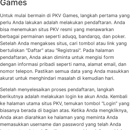
Games
Untuk mulai bermain di PKV Games, langkah pertama yang
perlu Anda lakukan adalah melakukan pendaftaran. Anda
bisa menemukan situs PKV resmi yang menawarkan
berbagai permainan seperti aduqq, bandarqq, dan poker.
Setelah Anda mengakses situs, cari tombol atau link yang
bertuliskan "Daftar" atau "Registrasi". Pada halaman
pendaftaran, Anda akan diminta untuk mengisi form
dengan informasi pribadi seperti nama, alamat email, dan
nomor telepon. Pastikan semua data yang Anda masukkan
akurat untuk menghindari masalah di kemudian hari.
Setelah menyelesaikan proses pendaftaran, langkah
berikutnya adalah melakukan login ke akun Anda. Kembali
ke halaman utama situs PKV, temukan tombol "Login" yang
biasanya berada di bagian atas. Ketika Anda mengkliknya,
Anda akan diarahkan ke halaman yang meminta Anda
memasukkan username dan password yang telah Anda