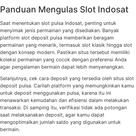
Panduan Mengulas Slot Indosat
Saat menentukan slot pulsa Indosat, penting untuk
menyimak jenis permainan yang disediakan. Banyak
platform slot deposit pulsa memberikan beragam
permainan yang menarik, termasuk slot klasik hingga slot
dengan konsep modern. Pastikan situs tersebut memiliki
koleksi permainan yang cocok dengan preferensi Anda
agar pengalaman bermain dapat lebih menyenangkan.
Selanjutnya, cek cara deposit yang tersedia oleh situs slot
deposit pulsa. Carilah platform yang memungkinkan kamu
untuk deposit menggunakan pulsa, karena itu ini
menawarkan kemudahan dan efisiensi dalam melakukan
transaksi. Di samping itu, verifikasi tidak ada potongan
saat melaksanakan deposit, agar kamu dapat
mengoptimalkan jumlah saldo yang digunakan untuk
bermain.