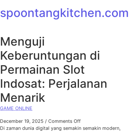
Skip to content
spoontangkitchen.com
Menguji
Keberuntungan di
Permainan Slot
Indosat: Perjalanan
Menarik
GAME ONLINE
on Menguji Keberuntun
December 19, 2025
/
Comments Off
Di zaman dunia digital yang semakin semakin modern,