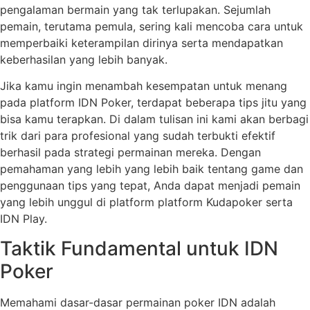
pengalaman bermain yang tak terlupakan. Sejumlah
pemain, terutama pemula, sering kali mencoba cara untuk
memperbaiki keterampilan dirinya serta mendapatkan
keberhasilan yang lebih banyak.
Jika kamu ingin menambah kesempatan untuk menang
pada platform IDN Poker, terdapat beberapa tips jitu yang
bisa kamu terapkan. Di dalam tulisan ini kami akan berbagi
trik dari para profesional yang sudah terbukti efektif
berhasil pada strategi permainan mereka. Dengan
pemahaman yang lebih yang lebih baik tentang game dan
penggunaan tips yang tepat, Anda dapat menjadi pemain
yang lebih unggul di platform platform Kudapoker serta
IDN Play.
Taktik Fundamental untuk IDN
Poker
Memahami dasar-dasar permainan poker IDN adalah