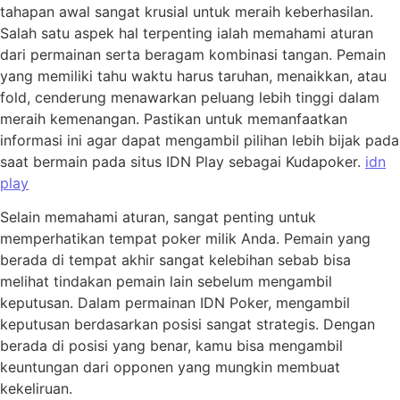
tahapan awal sangat krusial untuk meraih keberhasilan.
Salah satu aspek hal terpenting ialah memahami aturan
dari permainan serta beragam kombinasi tangan. Pemain
yang memiliki tahu waktu harus taruhan, menaikkan, atau
fold, cenderung menawarkan peluang lebih tinggi dalam
meraih kemenangan. Pastikan untuk memanfaatkan
informasi ini agar dapat mengambil pilihan lebih bijak pada
saat bermain pada situs IDN Play sebagai Kudapoker.
idn
play
Selain memahami aturan, sangat penting untuk
memperhatikan tempat poker milik Anda. Pemain yang
berada di tempat akhir sangat kelebihan sebab bisa
melihat tindakan pemain lain sebelum mengambil
keputusan. Dalam permainan IDN Poker, mengambil
keputusan berdasarkan posisi sangat strategis. Dengan
berada di posisi yang benar, kamu bisa mengambil
keuntungan dari opponen yang mungkin membuat
kekeliruan.