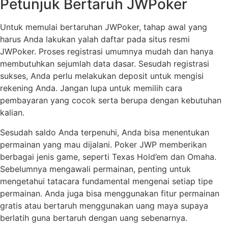
Petunjuk Bertaruh JWPoker
Untuk memulai bertaruhan JWPoker, tahap awal yang
harus Anda lakukan yalah daftar pada situs resmi
JWPoker. Proses registrasi umumnya mudah dan hanya
membutuhkan sejumlah data dasar. Sesudah registrasi
sukses, Anda perlu melakukan deposit untuk mengisi
rekening Anda. Jangan lupa untuk memilih cara
pembayaran yang cocok serta berupa dengan kebutuhan
kalian.
Sesudah saldo Anda terpenuhi, Anda bisa menentukan
permainan yang mau dijalani. Poker JWP memberikan
berbagai jenis game, seperti Texas Hold’em dan Omaha.
Sebelumnya mengawali permainan, penting untuk
mengetahui tatacara fundamental mengenai setiap tipe
permainan. Anda juga bisa menggunakan fitur permainan
gratis atau bertaruh menggunakan uang maya supaya
berlatih guna bertaruh dengan uang sebenarnya.