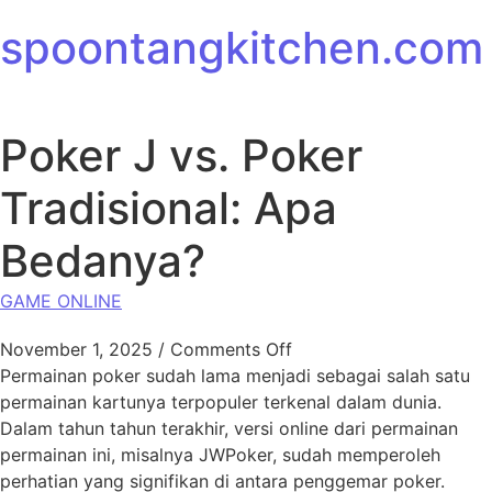
Skip to content
spoontangkitchen.com
Poker J vs. Poker
Tradisional: Apa
Bedanya?
GAME ONLINE
on Poker J vs. Poker Tr
November 1, 2025
/
Comments Off
Permainan poker sudah lama menjadi sebagai salah satu
permainan kartunya terpopuler terkenal dalam dunia.
Dalam tahun tahun terakhir, versi online dari permainan
permainan ini, misalnya JWPoker, sudah memperoleh
perhatian yang signifikan di antara penggemar poker.