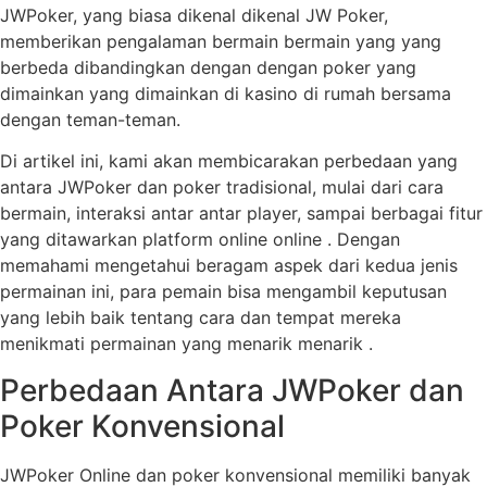
JWPoker, yang biasa dikenal dikenal JW Poker,
memberikan pengalaman bermain bermain yang yang
berbeda dibandingkan dengan dengan poker yang
dimainkan yang dimainkan di kasino di rumah bersama
dengan teman-teman.
Di artikel ini, kami akan membicarakan perbedaan yang
antara JWPoker dan poker tradisional, mulai dari cara
bermain, interaksi antar antar player, sampai berbagai fitur
yang ditawarkan platform online online . Dengan
memahami mengetahui beragam aspek dari kedua jenis
permainan ini, para pemain bisa mengambil keputusan
yang lebih baik tentang cara dan tempat mereka
menikmati permainan yang menarik menarik .
Perbedaan Antara JWPoker dan
Poker Konvensional
JWPoker Online dan poker konvensional memiliki banyak