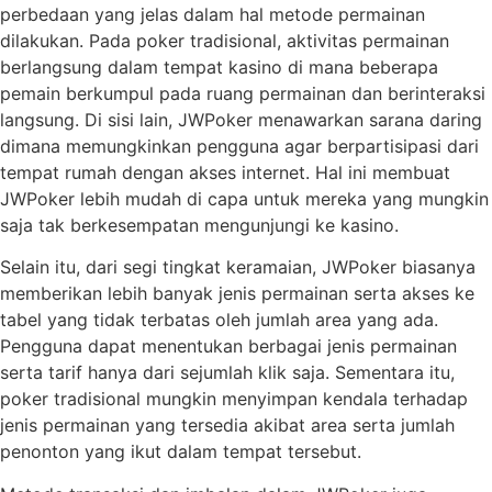
perbedaan yang jelas dalam hal metode permainan
dilakukan. Pada poker tradisional, aktivitas permainan
berlangsung dalam tempat kasino di mana beberapa
pemain berkumpul pada ruang permainan dan berinteraksi
langsung. Di sisi lain, JWPoker menawarkan sarana daring
dimana memungkinkan pengguna agar berpartisipasi dari
tempat rumah dengan akses internet. Hal ini membuat
JWPoker lebih mudah di capa untuk mereka yang mungkin
saja tak berkesempatan mengunjungi ke kasino.
Selain itu, dari segi tingkat keramaian, JWPoker biasanya
memberikan lebih banyak jenis permainan serta akses ke
tabel yang tidak terbatas oleh jumlah area yang ada.
Pengguna dapat menentukan berbagai jenis permainan
serta tarif hanya dari sejumlah klik saja. Sementara itu,
poker tradisional mungkin menyimpan kendala terhadap
jenis permainan yang tersedia akibat area serta jumlah
penonton yang ikut dalam tempat tersebut.