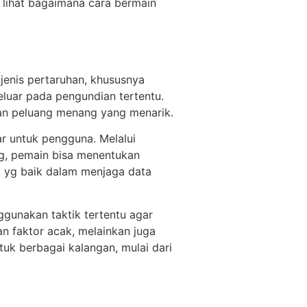
 lihat bagaimana cara bermain
enis pertaruhan, khususnya
luar pada pengundian tertentu.
dan peluang menang yang menarik.
r untuk pengguna. Melalui
ng, pemain bisa menentukan
y yg baik dalam menjaga data
gunakan taktik tertentu agar
 faktor acak, melainkan juga
uk berbagai kalangan, mulai dari