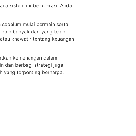
na sistem ini beroperasi, Anda
n sebelum mulai bermain serta
ebih banyak dari yang telah
atau khawatir tentang keuangan
apatkan kemenangan dalam
in dan berbagi strategi juga
 yang terpenting berharga,