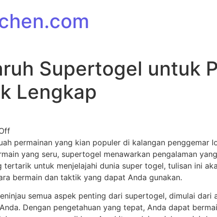
tchen.com
ruh Supertogel untuk 
uk Lengkap
on Metode Bertaruh Supertogel untuk Pendatang Baru: 
Off
uah permainan yang kian populer di kalangan penggemar lo
rmain yang seru, supertogel menawarkan pengalaman yang 
 tertarik untuk menjelajahi dunia super togel, tulisan ini
ra bermain dan taktik yang dapat Anda gunakan.
eninjau semua aspek penting dari supertogel, dimulai dari 
nda. Dengan pengetahuan yang tepat, Anda dapat bermain