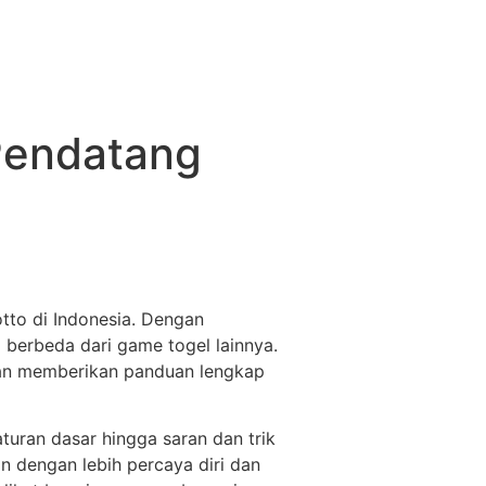
Pendatang
Petunjuk Lengkap
tto di Indonesia. Dengan
berbeda dari game togel lainnya.
 akan memberikan panduan lengkap
aturan dasar hingga saran dan trik
 dengan lebih percaya diri dan