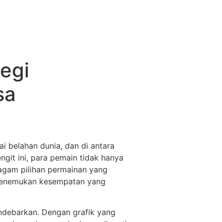
tegi
sa
n Kemenangan Luar Biasa
i belahan dunia, dan di antara
git ini, para pemain tidak hanya
agam pilihan permainan yang
 menemukan kesempatan yang
debarkan. Dengan grafik yang