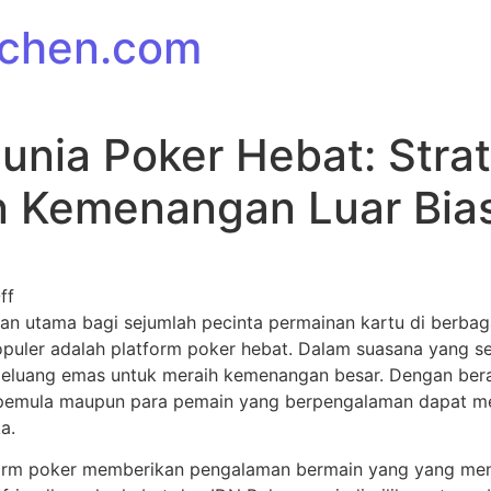
tchen.com
unia Poker Hebat: Stra
 Kemenangan Luar Bia
on Menjelajahi Dunia Poker Hebat: Strategi Mendapatka
ff
ian utama bagi sejumlah pecinta permainan kartu di berbaga
uler adalah platform poker hebat. Dalam suasana yang sen
 peluang emas untuk meraih kemenangan besar. Dengan ber
a pemula maupun para pemain yang berpengalaman dapat
a.
orm poker memberikan pengalaman bermain yang yang men