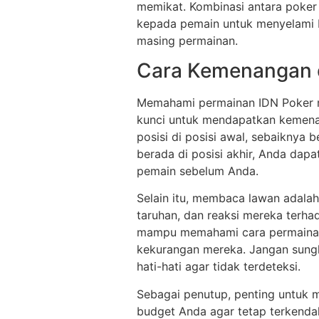
memikat. Kombinasi antara poker
kepada pemain untuk menyelami be
masing permainan.
Cara Kemenangan d
Memahami permainan IDN Poker me
kunci untuk mendapatkan kemenan
posisi di posisi awal, sebaiknya
berada di posisi akhir, Anda dap
pemain sebelum Anda.
Selain itu, membaca lawan adala
taruhan, dan reaksi mereka terha
mampu memahami cara permainan
kekurangan mereka. Jangan sungk
hati-hati agar tidak terdeteksi.
Sebagai penutup, penting untuk 
budget Anda agar tetap terkendal