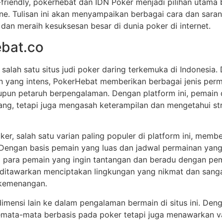
friendly, pokerhebat dan IDN Poker menjadi pilihan utama
line. Tulisan ini akan menyampaikan berbagai cara dan sa
 meraih kesuksesan besar di dunia poker di internet.
bat.co
salah satu situs judi poker daring terkemuka di Indonesi
n yang intens, PokerHebat memberikan berbagai jenis perm
upun petaruh berpengalaman. Dengan platform ini, pemai
ang, tetapi juga mengasah keterampilan dan mengetahui st
oker, salah satu varian paling populer di platform ini, me
Dengan basis pemain yang luas dan jadwal permainan yang 
i para pemain yang ingin tantangan dan beradu dengan pem
 ditawarkan menciptakan lingkungan yang nikmat dan sanga
 kemenangan.
imensi lain ke dalam pengalaman bermain di situs ini. Deng
emata-mata berbasis pada poker tetapi juga menawarkan va