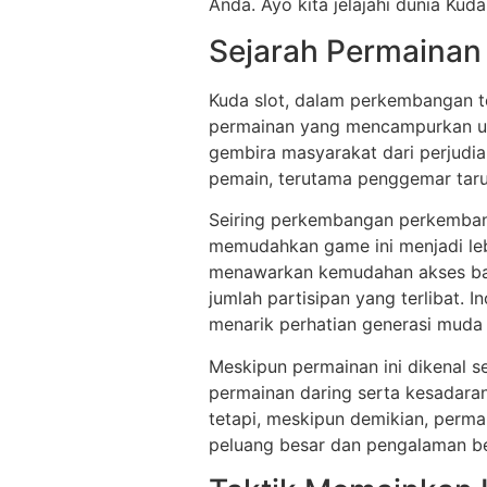
Anda. Ayo kita jelajahi dunia K
Sejarah Permainan
Kuda slot, dalam perkembangan te
permainan yang mencampurkan uns
gembira masyarakat dari perjudi
pemain, terutama penggemar taruha
Seiring perkembangan perkembangan
memudahkan game ini menjadi leb
menawarkan kemudahan akses bag
jumlah partisipan yang terlibat. 
menarik perhatian generasi muda
Meskipun permainan ini dikenal s
permainan daring serta kesadara
tetapi, meskipun demikian, permai
peluang besar dan pengalaman b