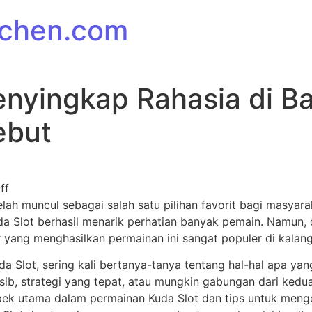
tchen.com
enyingkap Rahasia di B
ebut
on Kuda Slot: Menyingkap Rahasia di Balik Game Populer
ff
elah muncul sebagai salah satu pilihan favorit bagi masyar
a Slot berhasil menarik perhatian banyak pemain. Namun, d
r yang menghasilkan permainan ini sangat populer di kalang
a Slot, sering kali bertanya-tanya tentang hal-hal apa ya
b, strategi yang tepat, atau mungkin gabungan dari kedua h
pek utama dalam permainan Kuda Slot dan tips untuk men