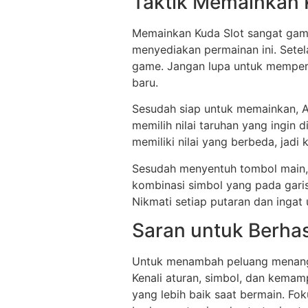
Taktik Memainkan 
Memainkan Kuda Slot sangat gam
menyediakan permainan ini. Sete
game. Jangan lupa untuk memper
baru.
Sesudah siap untuk memainkan, 
memilih nilai taruhan yang ingi
memiliki nilai yang berbeda, ja
Sesudah menyentuh tombol main, 
kombinasi simbol yang pada gar
Nikmati setiap putaran dan inga
Saran untuk Berhas
Untuk menambah peluang menang 
Kenali aturan, simbol, dan kema
yang lebih baik saat bermain. Fo