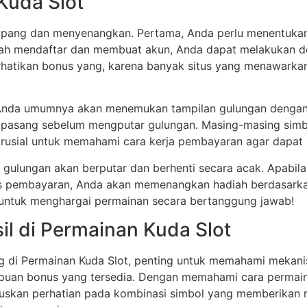
Kuda Slot
pang dan menyenangkan. Pertama, Anda perlu menentukan
lah mendaftar dan membuat akun, Anda dapat melakukan d
hatikan bonus yang, karena banyak situs yang menawarka
Anda umumnya akan menemukan tampilan gulungan dengan 
n dipasang sebelum mengputar gulungan. Masing-masing sim
di krusial untuk memahami cara kerja pembayaran agar dap
gulungan akan berputar dan berhenti secara acak. Apabil
is pembayaran, Anda akan memenangkan hadiah berdasark
t untuk menghargai permainan secara bertanggung jawab!
il di Permainan Kuda Slot
di Permainan Kuda Slot, penting untuk memahami mekani
mpuan bonus yang tersedia. Dengan memahami cara permai
kuskan perhatian pada kombinasi simbol yang memberikan r