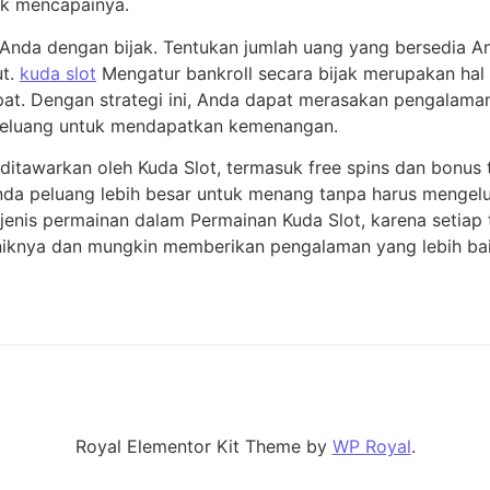
uk mencapainya.
n Anda dengan bijak. Tentukan jumlah uang yang bersedia A
ut.
kuda slot
Mengatur bankroll secara bijak merupakan hal 
pat. Dengan strategi ini, Anda dapat merasakan pengalam
peluang untuk mendapatkan kemenangan.
g ditawarkan oleh Kuda Slot, termasuk free spins dan bon
da peluang lebih besar untuk menang tanpa harus mengel
enis permainan dalam Permainan Kuda Slot, karena setiap t
niknya dan mungkin memberikan pengalaman yang lebih bai
Royal Elementor Kit Theme by
WP Royal
.