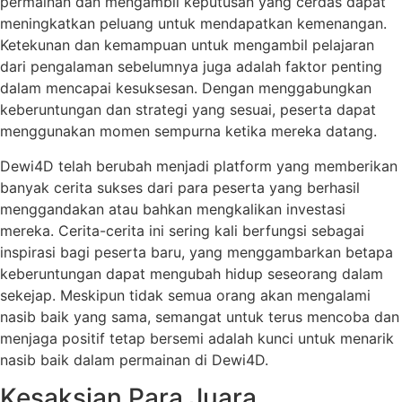
permainan dan mengambil keputusan yang cerdas dapat
meningkatkan peluang untuk mendapatkan kemenangan.
Ketekunan dan kemampuan untuk mengambil pelajaran
dari pengalaman sebelumnya juga adalah faktor penting
dalam mencapai kesuksesan. Dengan menggabungkan
keberuntungan dan strategi yang sesuai, peserta dapat
menggunakan momen sempurna ketika mereka datang.
Dewi4D telah berubah menjadi platform yang memberikan
banyak cerita sukses dari para peserta yang berhasil
menggandakan atau bahkan mengkalikan investasi
mereka. Cerita-cerita ini sering kali berfungsi sebagai
inspirasi bagi peserta baru, yang menggambarkan betapa
keberuntungan dapat mengubah hidup seseorang dalam
sekejap. Meskipun tidak semua orang akan mengalami
nasib baik yang sama, semangat untuk terus mencoba dan
menjaga positif tetap bersemi adalah kunci untuk menarik
nasib baik dalam permainan di Dewi4D.
Kesaksian Para Juara