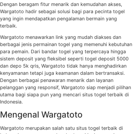
Dengan beragam fitur menarik dan kemudahan akses,
Wargatoto hadir sebagai solusi bagi para pecinta togel
yang ingin mendapatkan pengalaman bermain yang
terbaik.
Wargatoto menawarkan link yang mudah diakses dan
berbagai jenis permainan togel yang memenuhi kebutuhan
para pemain. Dari bandar togel yang terpercaya hingga
sistem deposit yang fleksibel seperti togel deposit 5000
dan depo 5k qris, Wargatoto tidak hanya menghadirkan
kenyamanan tetapi juga keamanan dalam bertransaksi.
Dengan berbagai penawaran menarik dan layanan
pelanggan yang responsif, Wargatoto siap menjadi pilihan
utama bagi siapa pun yang mencari situs togel terbaik di
Indonesia.
Mengenal Wargatoto
Wargatoto merupakan salah satu situs togel terbaik di