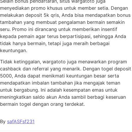
Selain bonus pendaftaran, situs wargatoto juga
menyediakan promo khusus untuk member setia. Dengan
melakukan deposit 5k qris, Anda bisa mendapatkan bonus
tambahan yang membuat pengalaman bermain semakin
seru. Promo ini dirancang untuk memberikan insentif
kepada pemain agar terus berpartisipasi, sehingga Anda
tidak hanya bermain, tetapi juga meraih berbagai
keuntungan.
Tidak ketinggalan, wargatoto juga menawarkan program
cashback dan referral yang menarik. Dengan togel deposit
5000, Anda dapat menikmati keuntungan besar serta
mendapatkan imbalan tambahan jika mengajak teman
untuk bergabung. Ini adalah kesempatan emas untuk
meningkatkan saldo akun Anda sambil berbagi keseruan
bermain togel dengan orang terdekat.
By
safASFsf231