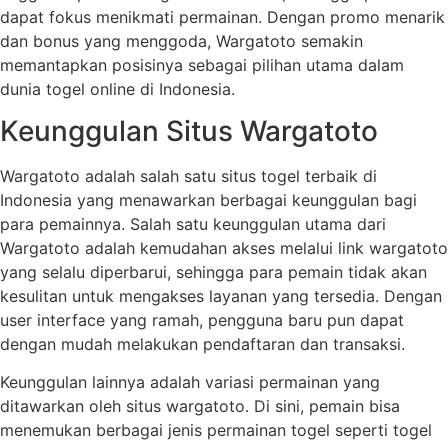
dapat fokus menikmati permainan. Dengan promo menarik
dan bonus yang menggoda, Wargatoto semakin
memantapkan posisinya sebagai pilihan utama dalam
dunia togel online di Indonesia.
Keunggulan Situs Wargatoto
Wargatoto adalah salah satu situs togel terbaik di
Indonesia yang menawarkan berbagai keunggulan bagi
para pemainnya. Salah satu keunggulan utama dari
Wargatoto adalah kemudahan akses melalui link wargatoto
yang selalu diperbarui, sehingga para pemain tidak akan
kesulitan untuk mengakses layanan yang tersedia. Dengan
user interface yang ramah, pengguna baru pun dapat
dengan mudah melakukan pendaftaran dan transaksi.
Keunggulan lainnya adalah variasi permainan yang
ditawarkan oleh situs wargatoto. Di sini, pemain bisa
menemukan berbagai jenis permainan togel seperti togel