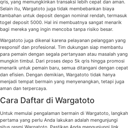
qris, yang memungkinkan transaksi lebih cepat dan aman.
Selain itu, Wargatoto juga tidak membebankan biaya
tambahan untuk deposit dengan nominal rendah, termasuk
togel deposit 5000. Hal ini membuatnya sangat menarik
bagi mereka yang ingin mencoba tanpa risiko besar.
Wargatoto juga dikenal karena pelayanan pelanggan yang
responsif dan profesional. Tim dukungan siap membantu
para pemain dengan segala pertanyaan atau masalah yang
mungkin timbul. Dari proses depo 5k qris hingga promosi
menarik untuk pemain baru, semua ditangani dengan cepat
dan efisien. Dengan demikian, Wargatoto tidak hanya
menjadi tempat bermain yang menyenangkan, tetapi juga
aman dan terpercaya.
Cara Daftar di Wargatoto
Untuk memulai pengalaman bermain di Wargatoto, langkah
pertama yang perlu Anda lakukan adalah mengunjungi
situs resmi Wargatoto. Pastikan Anda mengunjungi link