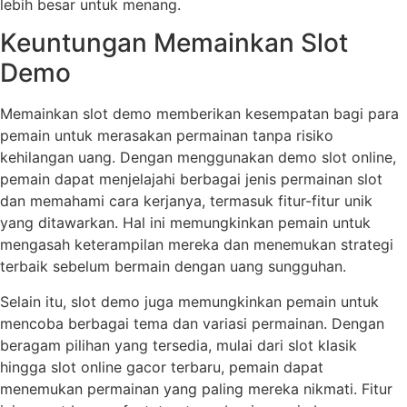
lebih besar untuk menang.
Keuntungan Memainkan Slot
Demo
Memainkan slot demo memberikan kesempatan bagi para
pemain untuk merasakan permainan tanpa risiko
kehilangan uang. Dengan menggunakan demo slot online,
pemain dapat menjelajahi berbagai jenis permainan slot
dan memahami cara kerjanya, termasuk fitur-fitur unik
yang ditawarkan. Hal ini memungkinkan pemain untuk
mengasah keterampilan mereka dan menemukan strategi
terbaik sebelum bermain dengan uang sungguhan.
Selain itu, slot demo juga memungkinkan pemain untuk
mencoba berbagai tema dan variasi permainan. Dengan
beragam pilihan yang tersedia, mulai dari slot klasik
hingga slot online gacor terbaru, pemain dapat
menemukan permainan yang paling mereka nikmati. Fitur