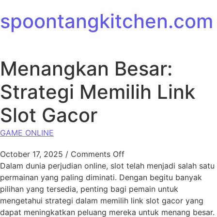
Skip to content
spoontangkitchen.com
Menangkan Besar:
Strategi Memilih Link
Slot Gacor
GAME ONLINE
on Menangkan Besar: Stra
October 17, 2025
/
Comments Off
Dalam dunia perjudian online, slot telah menjadi salah satu
permainan yang paling diminati. Dengan begitu banyak
pilihan yang tersedia, penting bagi pemain untuk
mengetahui strategi dalam memilih link slot gacor yang
dapat meningkatkan peluang mereka untuk menang besar.