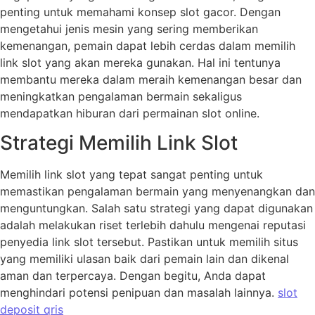
penting untuk memahami konsep slot gacor. Dengan
mengetahui jenis mesin yang sering memberikan
kemenangan, pemain dapat lebih cerdas dalam memilih
link slot yang akan mereka gunakan. Hal ini tentunya
membantu mereka dalam meraih kemenangan besar dan
meningkatkan pengalaman bermain sekaligus
mendapatkan hiburan dari permainan slot online.
Strategi Memilih Link Slot
Memilih link slot yang tepat sangat penting untuk
memastikan pengalaman bermain yang menyenangkan dan
menguntungkan. Salah satu strategi yang dapat digunakan
adalah melakukan riset terlebih dahulu mengenai reputasi
penyedia link slot tersebut. Pastikan untuk memilih situs
yang memiliki ulasan baik dari pemain lain dan dikenal
aman dan terpercaya. Dengan begitu, Anda dapat
menghindari potensi penipuan dan masalah lainnya.
slot
deposit qris