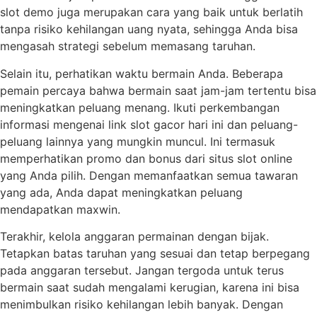
slot demo juga merupakan cara yang baik untuk berlatih
tanpa risiko kehilangan uang nyata, sehingga Anda bisa
mengasah strategi sebelum memasang taruhan.
Selain itu, perhatikan waktu bermain Anda. Beberapa
pemain percaya bahwa bermain saat jam-jam tertentu bisa
meningkatkan peluang menang. Ikuti perkembangan
informasi mengenai link slot gacor hari ini dan peluang-
peluang lainnya yang mungkin muncul. Ini termasuk
memperhatikan promo dan bonus dari situs slot online
yang Anda pilih. Dengan memanfaatkan semua tawaran
yang ada, Anda dapat meningkatkan peluang
mendapatkan maxwin.
Terakhir, kelola anggaran permainan dengan bijak.
Tetapkan batas taruhan yang sesuai dan tetap berpegang
pada anggaran tersebut. Jangan tergoda untuk terus
bermain saat sudah mengalami kerugian, karena ini bisa
menimbulkan risiko kehilangan lebih banyak. Dengan