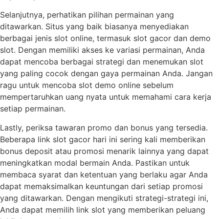
Selanjutnya, perhatikan pilihan permainan yang
ditawarkan. Situs yang baik biasanya menyediakan
berbagai jenis slot online, termasuk slot gacor dan demo
slot. Dengan memiliki akses ke variasi permainan, Anda
dapat mencoba berbagai strategi dan menemukan slot
yang paling cocok dengan gaya permainan Anda. Jangan
ragu untuk mencoba slot demo online sebelum
mempertaruhkan uang nyata untuk memahami cara kerja
setiap permainan.
Lastly, periksa tawaran promo dan bonus yang tersedia.
Beberapa link slot gacor hari ini sering kali memberikan
bonus deposit atau promosi menarik lainnya yang dapat
meningkatkan modal bermain Anda. Pastikan untuk
membaca syarat dan ketentuan yang berlaku agar Anda
dapat memaksimalkan keuntungan dari setiap promosi
yang ditawarkan. Dengan mengikuti strategi-strategi ini,
Anda dapat memilih link slot yang memberikan peluang