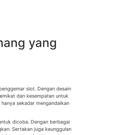
nang yang
icoba
 penggemar slot. Dengan desain
memikat dan kesempatan untuk
dak hanya sekadar mengandalkan
untuk dicoba. Dengan berbagai
gkan. Sertakan juga keunggulan