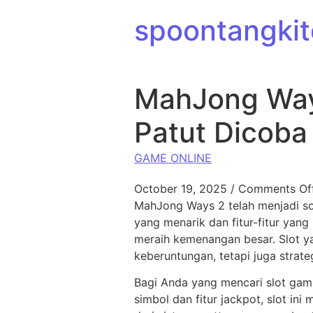
Skip to content
spoontangki
MahJong Way
Patut Dicoba
GAME ONLINE
October 19, 2025
/
Comments Of
MahJong Ways 2 telah menjadi sor
yang menarik dan fitur-fitur ya
meraih kemenangan besar. Slot ya
keberuntungan, tetapi juga strat
Bagi Anda yang mencari slot gam
simbol dan fitur jackpot, slot i