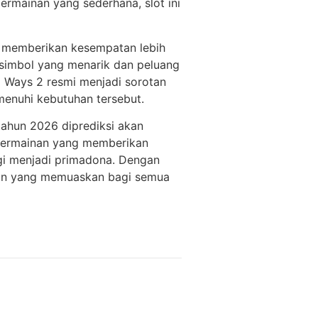
rmainan yang sederhana, slot ini
ni memberikan kesempatan lebih
imbol yang menarik dan peluang
g Ways 2 resmi menjadi sorotan
emenuhi kebutuhan tersebut.
ahun 2026 diprediksi akan
 permainan yang memberikan
agi menjadi primadona. Dengan
main yang memuaskan bagi semua