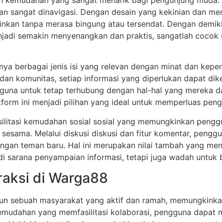
n sangat dinavigasi. Dengan desain yang kekinian dan men
nkan tanpa merasa bingung atau tersendat. Dengan demi
jadi semakin menyenangkan dan praktis, sangatlah cocok 
nya berbagai jenis isi yang relevan dengan minat dan keper
n dan komunitas, setiap informasi yang diperlukan dapat 
guna untuk tetap terhubung dengan hal-hal yang mereka 
tform ini menjadi pilihan yang ideal untuk memperluas peng
silitasi kemudahan sosial sosial yang memungkinkan peng
sama. Melalui diskusi diskusi dan fitur komentar, penggu
ingan teman baru. Hal ini merupakan nilai tambah yang me
adi sarana penyampaian informasi, tetapi juga wadah untuk
raksi di Warga88
n sebuah masyarakat yang aktif dan ramah, memungkinkan
emudahan yang memfasilitasi kolaborasi, pengguna dapat m