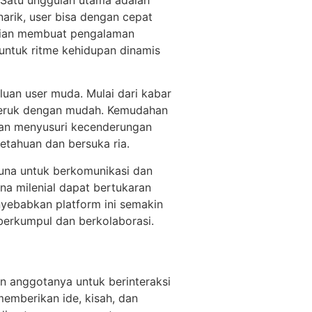
arik, user bisa dengan cepat
kian membuat pengalaman
untuk ritme kehidupan dinamis
luan user muda. Mulai dari kabar
dikeruk dengan mudah. Kemudahan
dan menyusuri kecenderungan
etahuan dan bersuka ria.
guna untuk berkomunikasi dan
na milenial dapat bertukaran
nyebabkan platform ini semakin
 berkumpul dan berkolaborasi.
 anggotanya untuk berinteraksi
emberikan ide, kisah, dan