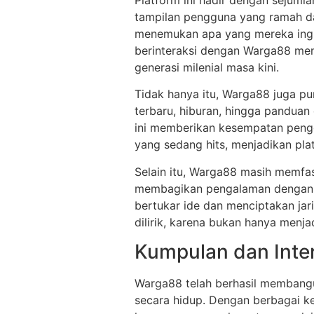
tampilan pengguna yang ramah da
menemukan apa yang mereka ingi
berinteraksi dengan Warga88 men
generasi milenial masa kini.
Tidak hanya itu, Warga88 juga pu
terbaru, hiburan, hingga pandua
ini memberikan kesempatan peng
yang sedang hits, menjadikan pla
Selain itu, Warga88 masih memfa
membagikan pengalaman dengan se
bertukar ide dan menciptakan jar
dilirik, karena bukan hanya menj
Kumpulan dan Inte
Warga88 telah berhasil membangu
secara hidup. Dengan berbagai k