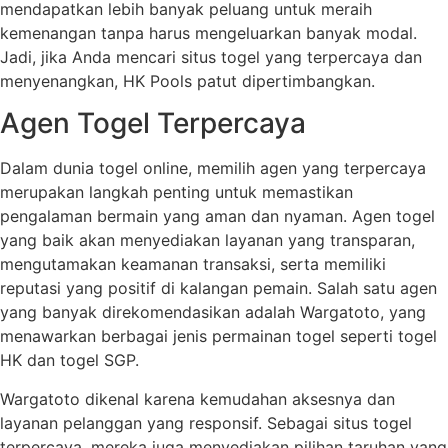
mendapatkan lebih banyak peluang untuk meraih
kemenangan tanpa harus mengeluarkan banyak modal.
Jadi, jika Anda mencari situs togel yang terpercaya dan
menyenangkan, HK Pools patut dipertimbangkan.
Agen Togel Terpercaya
Dalam dunia togel online, memilih agen yang terpercaya
merupakan langkah penting untuk memastikan
pengalaman bermain yang aman dan nyaman. Agen togel
yang baik akan menyediakan layanan yang transparan,
mengutamakan keamanan transaksi, serta memiliki
reputasi yang positif di kalangan pemain. Salah satu agen
yang banyak direkomendasikan adalah Wargatoto, yang
menawarkan berbagai jenis permainan togel seperti togel
HK dan togel SGP.
Wargatoto dikenal karena kemudahan aksesnya dan
layanan pelanggan yang responsif. Sebagai situs togel
terpercaya, mereka juga menyediakan pilihan taruhan yang