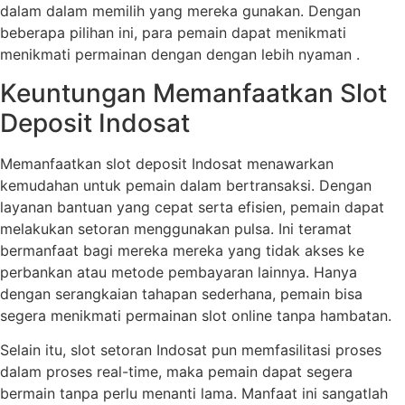
dalam dalam memilih yang mereka gunakan. Dengan
beberapa pilihan ini, para pemain dapat menikmati
menikmati permainan dengan dengan lebih nyaman .
Keuntungan Memanfaatkan Slot
Deposit Indosat
Memanfaatkan slot deposit Indosat menawarkan
kemudahan untuk pemain dalam bertransaksi. Dengan
layanan bantuan yang cepat serta efisien, pemain dapat
melakukan setoran menggunakan pulsa. Ini teramat
bermanfaat bagi mereka mereka yang tidak akses ke
perbankan atau metode pembayaran lainnya. Hanya
dengan serangkaian tahapan sederhana, pemain bisa
segera menikmati permainan slot online tanpa hambatan.
Selain itu, slot setoran Indosat pun memfasilitasi proses
dalam proses real-time, maka pemain dapat segera
bermain tanpa perlu menanti lama. Manfaat ini sangatlah