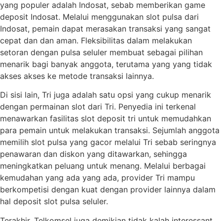
yang populer adalah Indosat, sebab memberikan game
deposit Indosat. Melalui menggunakan slot pulsa dari
Indosat, pemain dapat merasakan transaksi yang sangat
cepat dan dan aman. Fleksibilitas dalam melakukan
setoran dengan pulsa seluler membuat sebagai pilihan
menarik bagi banyak anggota, terutama yang yang tidak
akses akses ke metode transaksi lainnya.
Di sisi lain, Tri juga adalah satu opsi yang cukup menarik
dengan permainan slot dari Tri. Penyedia ini terkenal
menawarkan fasilitas slot deposit tri untuk memudahkan
para pemain untuk melakukan transaksi. Sejumlah anggota
memilih slot pulsa yang gacor melalui Tri sebab seringnya
penawaran dan diskon yang ditawarkan, sehingga
meningkatkan peluang untuk menang. Melalui berbagai
kemudahan yang ada yang ada, provider Tri mampu
berkompetisi dengan kuat dengan provider lainnya dalam
hal deposit slot pulsa seluler.
Terakhir, Telkomsel juga demikian tidak kalah interessant