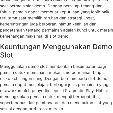
saat bermain slot demo. Dengan bersikap tenang dan
fokus, pemain dapat membuat keputusan yang lebih baik,
terutama saat memilih taruhan dan strategi. Ingat,
keberuntungan juga berperan, namun keahlian dan
pengetahuan tentang permainan adalah kunci untuk meraih
kemenangan maksimal di slot demo.
Keuntungan Menggunakan Demo
Slot
Menggunakan demo slot memberikan kesempatan bagi
pemain untuk memahami mekanisme permainan tanpa
risiko kehilangan uang. Dengan bermain pada slot demo,
pemain dapat menjelajahi berbagai jenis permainan yang
ditawarkan oleh penyedia seperti Pragmatic Play. Hal ini
memungkinkan pemain untuk menguji berbagai fitur,
seperti bonus dan pembayaran, dan menemukan slot yang
sesuai dengan preferensi mereka.