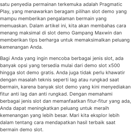
satu penyedia permainan terkemuka adalah Pragmatic
Play, yang menawarkan beragam pilihan slot demo yang
mampu memberikan pengalaman bermain yang
memuaskan. Dalam artikel ini, kita akan membahas cara
menang maksimal di slot demo Gampang Maxwin dan
memberikan tips berharga untuk memaksimalkan peluang
kemenangan Anda.
Bagi Anda yang ingin mencoba berbagai jenis slot, ada
banyak opsi yang tersedia mulai dari demo slot x500
hingga slot demo gratis. Anda juga tidak perlu khawatir
dengan masalah teknis seperti lag atau rungkad saat
bermain, karena banyak slot demo yang kini menyediakan
fitur anti lag dan anti rungkad. Dengan memahami
berbagai jenis slot dan memanfaatkan fitur-fitur yang ada,
Anda dapat meningkatkan peluang untuk meraih
kemenangan yang lebih besar. Mari kita eksplor lebih
dalam tentang cara mendapatkan hasil terbaik saat
bermain demo slot.