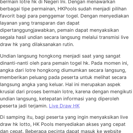
bermain lotre hk di Negeri Ini. Dengan menawarkan
berbagai tipe permainan, HKPools sudah menjadi pilihan
favorit bagi para penggemar togel. Dengan menyediakan
layanan yang transparan dan dapat
dipertanggungjawabkan, pemain dapat menyaksikan
segala hasil undian secara langsung melalui transmisi live
draw hk yang dilaksanakan rutin.
Undian langsung hongkong menjadi saat yang sangat
dinanti-nanti oleh para pemain togel hk. Pada momen ini,
angka dari lotre hongkong diumumkan secara langsung,
memberikan peluang pada peserta untuk melihat secara
langsung angka yang keluar. Hal ini merupakan aspek
krusial dari proses bermain lotre, karena dengan mengikuti
undian langsung, ketepatan informasi yang diperoleh
peserta jadi terjamin.
Live Draw HK
Di samping itu, bagi peserta yang ingin menyaksikan live
draw hk lotto, HK Pools menyediakan akses yang cepat
dan cepat. Beberapa pecinta dapat masuk ke website