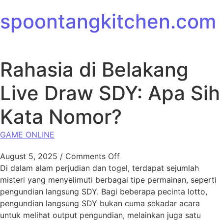
Skip to content
spoontangkitchen.com
Rahasia di Belakang
Live Draw SDY: Apa Sih
Kata Nomor?
GAME ONLINE
on Rahasia di Belakang Li
August 5, 2025
/
Comments Off
Di dalam alam perjudian dan togel, terdapat sejumlah
misteri yang menyelimuti berbagai tipe permainan, seperti
pengundian langsung SDY. Bagi beberapa pecinta lotto,
pengundian langsung SDY bukan cuma sekadar acara
untuk melihat output pengundian, melainkan juga satu