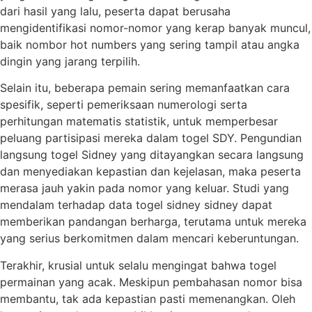
dari hasil yang lalu, peserta dapat berusaha
mengidentifikasi nomor-nomor yang kerap banyak muncul,
baik nombor hot numbers yang sering tampil atau angka
dingin yang jarang terpilih.
Selain itu, beberapa pemain sering memanfaatkan cara
spesifik, seperti pemeriksaan numerologi serta
perhitungan matematis statistik, untuk memperbesar
peluang partisipasi mereka dalam togel SDY. Pengundian
langsung togel Sidney yang ditayangkan secara langsung
dan menyediakan kepastian dan kejelasan, maka peserta
merasa jauh yakin pada nomor yang keluar. Studi yang
mendalam terhadap data togel sidney sidney dapat
memberikan pandangan berharga, terutama untuk mereka
yang serius berkomitmen dalam mencari keberuntungan.
Terakhir, krusial untuk selalu mengingat bahwa togel
permainan yang acak. Meskipun pembahasan nomor bisa
membantu, tak ada kepastian pasti memenangkan. Oleh