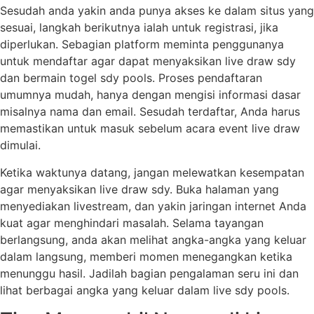
Sesudah anda yakin anda punya akses ke dalam situs yang
sesuai, langkah berikutnya ialah untuk registrasi, jika
diperlukan. Sebagian platform meminta penggunanya
untuk mendaftar agar dapat menyaksikan live draw sdy
dan bermain togel sdy pools. Proses pendaftaran
umumnya mudah, hanya dengan mengisi informasi dasar
misalnya nama dan email. Sesudah terdaftar, Anda harus
memastikan untuk masuk sebelum acara event live draw
dimulai.
Ketika waktunya datang, jangan melewatkan kesempatan
agar menyaksikan live draw sdy. Buka halaman yang
menyediakan livestream, dan yakin jaringan internet Anda
kuat agar menghindari masalah. Selama tayangan
berlangsung, anda akan melihat angka-angka yang keluar
dalam langsung, memberi momen menegangkan ketika
menunggu hasil. Jadilah bagian pengalaman seru ini dan
lihat berbagai angka yang keluar dalam live sdy pools.