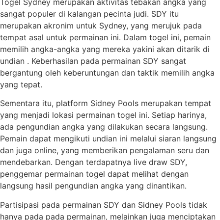
Togel Sydney merupakan aktivitas tebakan angka yang
sangat populer di kalangan pecinta judi. SDY itu
merupakan akronim untuk Sydney, yang merujuk pada
tempat asal untuk permainan ini. Dalam togel ini, pemain
memilih angka-angka yang mereka yakini akan ditarik di
undian . Keberhasilan pada permainan SDY sangat
bergantung oleh keberuntungan dan taktik memilih angka
yang tepat.
Sementara itu, platform Sidney Pools merupakan tempat
yang menjadi lokasi permainan togel ini. Setiap harinya,
ada pengundian angka yang dilakukan secara langsung.
Pemain dapat mengikuti undian ini melalui siaran langsung
dan juga online, yang memberikan pengalaman seru dan
mendebarkan. Dengan terdapatnya live draw SDY,
penggemar permainan togel dapat melihat dengan
langsung hasil pengundian angka yang dinantikan.
Partisipasi pada permainan SDY dan Sidney Pools tidak
hanya pada pada permainan, melainkan juga menciptakan