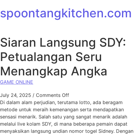
Skip to content
spoontangkitchen.com
Siaran Langsung SDY:
Petualangan Seru
Menangkap Angka
GAME ONLINE
on Siaran Langsung SDY: P
July 24, 2025
/
Comments Off
Di dalam alam perjudian, terutama lotto, ada beragam
metode untuk meraih kemenangan serta mendapatkan
sensasi menarik. Salah satu yang sangat menarik adalah
melalui live kolam SDY, di mana beberapa pemain dapat
menyaksikan langsung undian nomor togel Sidney. Dengan