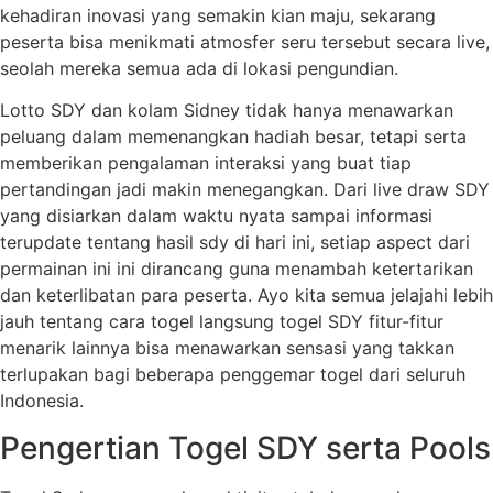
kehadiran inovasi yang semakin kian maju, sekarang
peserta bisa menikmati atmosfer seru tersebut secara live,
seolah mereka semua ada di lokasi pengundian.
Lotto SDY dan kolam Sidney tidak hanya menawarkan
peluang dalam memenangkan hadiah besar, tetapi serta
memberikan pengalaman interaksi yang buat tiap
pertandingan jadi makin menegangkan. Dari live draw SDY
yang disiarkan dalam waktu nyata sampai informasi
terupdate tentang hasil sdy di hari ini, setiap aspect dari
permainan ini ini dirancang guna menambah ketertarikan
dan keterlibatan para peserta. Ayo kita semua jelajahi lebih
jauh tentang cara togel langsung togel SDY fitur-fitur
menarik lainnya bisa menawarkan sensasi yang takkan
terlupakan bagi beberapa penggemar togel dari seluruh
Indonesia.
Pengertian Togel SDY serta Pools