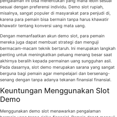
pengalaman ini bisa menentukan yang mana lebih sesuai
sesuai dengan preferensi individu. Demo slot rupiah,
misalnya, sangat populer di masyarakat para penjudi di,
karena para pemain bisa bermain tanpa harus khawatir
khawatir tentang konversi uang mata uang.
Dengan memanfaatkan akun demo slot, para pemain
mereka juga dapat membuat strategi dan menguji
bermacam-macam teknik bertaruh. Ini merupakan langkah
penting untuk meningkatkan peluang menang besar saat
akhirnya beralih kepada permainan uang sungguhan asli.
Pada dasarnya, slot demo merupakan sarana yang sangat
berguna bagi pemain agar mempelajari dan bersenang-
senang dengan tanpa adanya tekanan finansial finansial.
Keuntungan Menggunakan Slot
Demo
Menggunakan demo slot menawarkan pengalaman