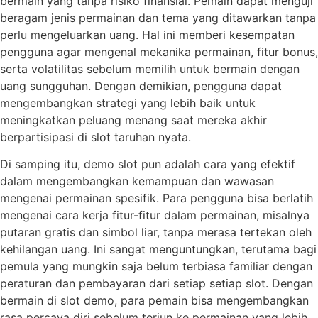
bermain yang tanpa risiko finansial. Pemain dapat menguji
beragam jenis permainan dan tema yang ditawarkan tanpa
perlu mengeluarkan uang. Hal ini memberi kesempatan
pengguna agar mengenal mekanika permainan, fitur bonus,
serta volatilitas sebelum memilih untuk bermain dengan
uang sungguhan. Dengan demikian, pengguna dapat
mengembangkan strategi yang lebih baik untuk
meningkatkan peluang menang saat mereka akhir
berpartisipasi di slot taruhan nyata.
Di samping itu, demo slot pun adalah cara yang efektif
dalam mengembangkan kemampuan dan wawasan
mengenai permainan spesifik. Para pengguna bisa berlatih
mengenai cara kerja fitur-fitur dalam permainan, misalnya
putaran gratis dan simbol liar, tanpa merasa tertekan oleh
kehilangan uang. Ini sangat menguntungkan, terutama bagi
pemula yang mungkin saja belum terbiasa familiar dengan
peraturan dan pembayaran dari setiap setiap slot. Dengan
bermain di slot demo, para pemain bisa mengembangkan
rasa percaya diri sebelum terjun ke permainan yang lebih