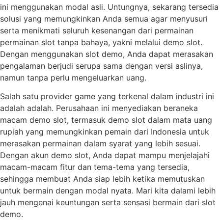
ini menggunakan modal asli. Untungnya, sekarang tersedia
solusi yang memungkinkan Anda semua agar menyusuri
serta menikmati seluruh kesenangan dari permainan
permainan slot tanpa bahaya, yakni melalui demo slot.
Dengan menggunakan slot demo, Anda dapat merasakan
pengalaman berjudi serupa sama dengan versi aslinya,
namun tanpa perlu mengeluarkan uang.
Salah satu provider game yang terkenal dalam industri ini
adalah adalah. Perusahaan ini menyediakan beraneka
macam demo slot, termasuk demo slot dalam mata uang
rupiah yang memungkinkan pemain dari Indonesia untuk
merasakan permainan dalam syarat yang lebih sesuai.
Dengan akun demo slot, Anda dapat mampu menjelajahi
macam-macam fitur dan tema-tema yang tersedia,
sehingga membuat Anda siap lebih ketika memutuskan
untuk bermain dengan modal nyata. Mari kita dalami lebih
jauh mengenai keuntungan serta sensasi bermain dari slot
demo.