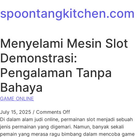
Skip to content
spoontangkitchen.com
Menyelami Mesin Slot
Demonstrasi:
Pengalaman Tanpa
Bahaya
GAME ONLINE
on Menyelami Mesin Slot De
July 15, 2025
/
Comments Off
Di dalam alam judi online, permainan slot menjadi sebuah
jenis permainan yang digemari. Namun, banyak sekali
pemain yang merasa ragu bimbang dalam mencoba game