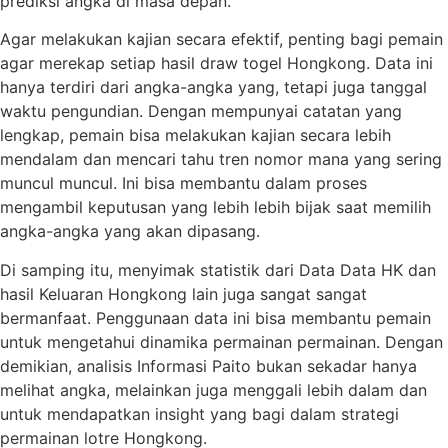
prediksi angka di masa depan.
Agar melakukan kajian secara efektif, penting bagi pemain
agar merekap setiap hasil draw togel Hongkong. Data ini
hanya terdiri dari angka-angka yang, tetapi juga tanggal
waktu pengundian. Dengan mempunyai catatan yang
lengkap, pemain bisa melakukan kajian secara lebih
mendalam dan mencari tahu tren nomor mana yang sering
muncul muncul. Ini bisa membantu dalam proses
mengambil keputusan yang lebih lebih bijak saat memilih
angka-angka yang akan dipasang.
Di samping itu, menyimak statistik dari Data Data HK dan
hasil Keluaran Hongkong lain juga sangat sangat
bermanfaat. Penggunaan data ini bisa membantu pemain
untuk mengetahui dinamika permainan permainan. Dengan
demikian, analisis Informasi Paito bukan sekadar hanya
melihat angka, melainkan juga menggali lebih dalam dan
untuk mendapatkan insight yang bagi dalam strategi
permainan lotre Hongkong.